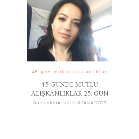
45 gün mutlu alışkanlıklar
45 GÜNDE MUTLU
ALIŞKANLIKLAR 25. GÜN
Güncelleme tarihi
3 Ocak 2023