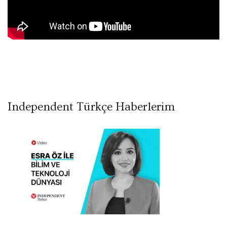
Independent Türkçe Haberlerim