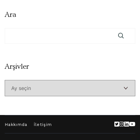
Ara
Arşivler
Arşivler
Hakkımda
İletişim