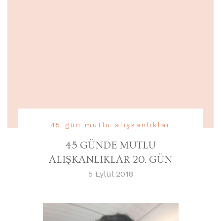
45 gün mutlu alışkanlıklar
45 GÜNDE MUTLU
ALIŞKANLIKLAR 20. GÜN
5 Eylül 2018