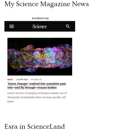
My Science Magazine News
Esra in ScienceLand