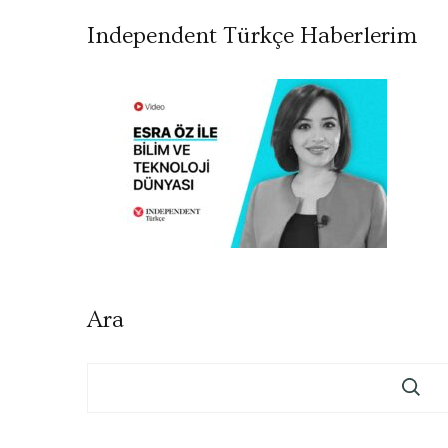
Independent Türkçe Haberlerim
Ara