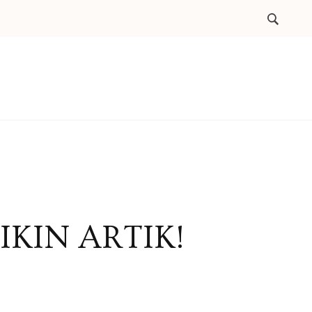
IKIN ARTIK!