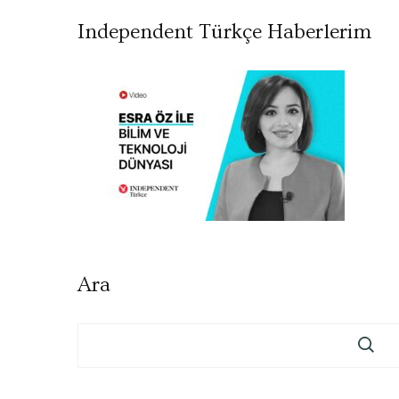
Independent Türkçe Haberlerim
Ara