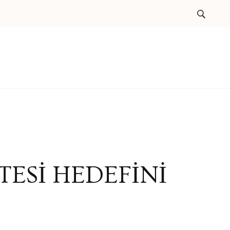
ESİ HEDEFİNİ