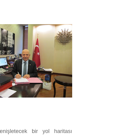
nişletecek bir yol haritası