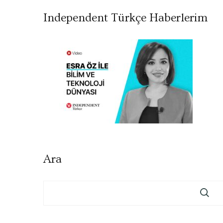
Independent Türkçe Haberlerim
Ara