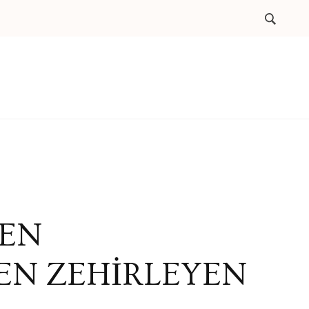
EN
EN ZEHİRLEYEN