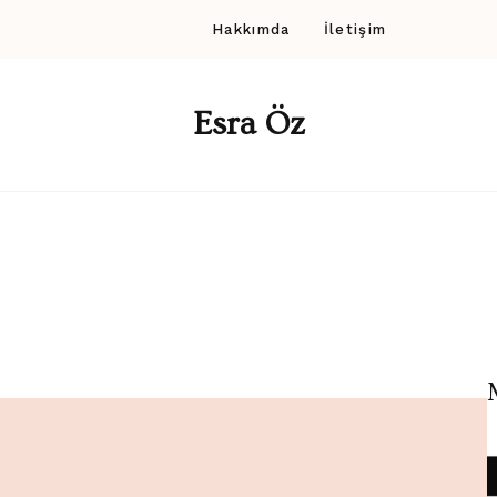
Hakkımda
İletişim
Esra Öz