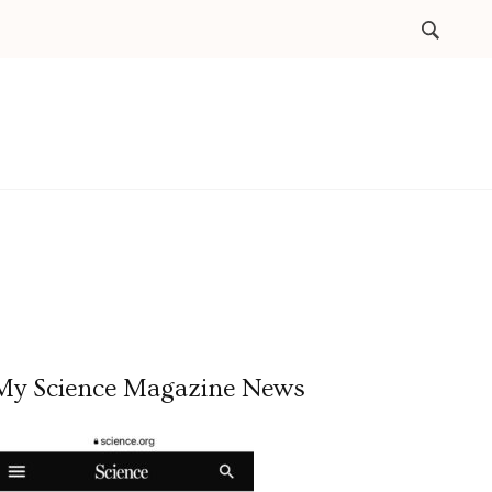
My Science Magazine News