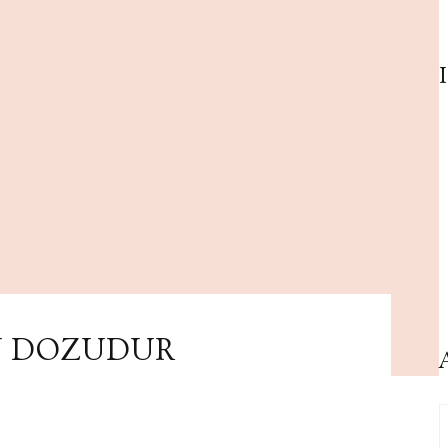
AN DOZUDUR