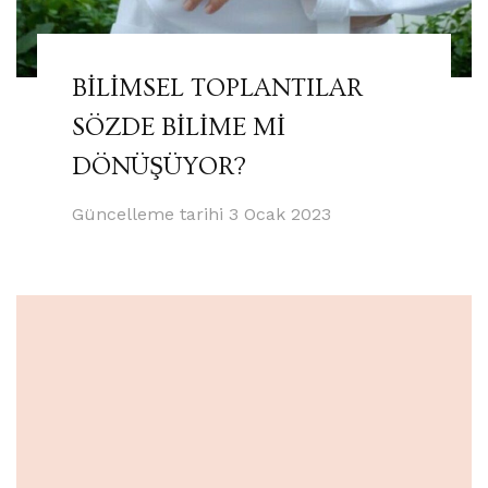
BİLİMSEL TOPLANTILAR
SÖZDE BİLİME Mİ
DÖNÜŞÜYOR?
Güncelleme tarihi
3 Ocak 2023