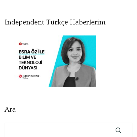
Independent Türkçe Haberlerim
Ara