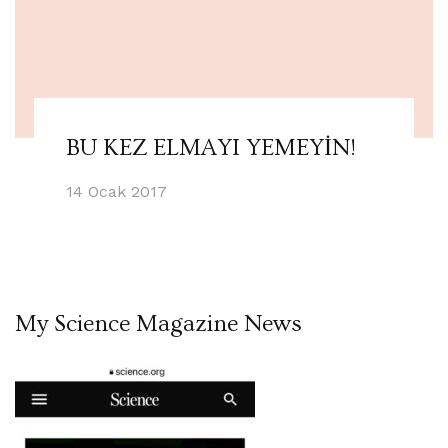
BU KEZ ELMAYI YEMEYİN!
14 Ocak 2017
My Science Magazine News