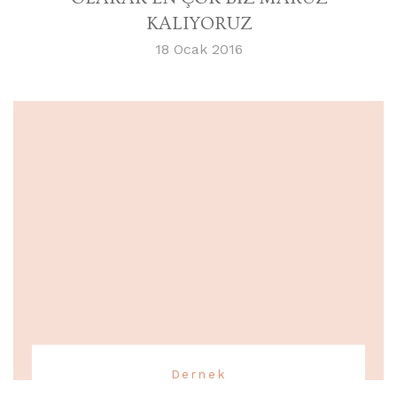
KALIYORUZ
18 Ocak 2016
Dernek