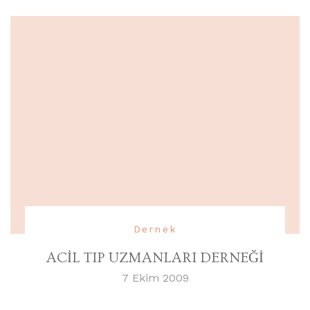
Dernek
ACİL TIP UZMANLARI DERNEĞİ
7 Ekim 2009