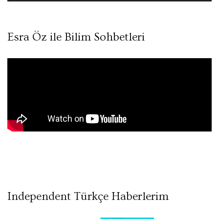
Esra Öz ile Bilim Sohbetleri
Independent Türkçe Haberlerim