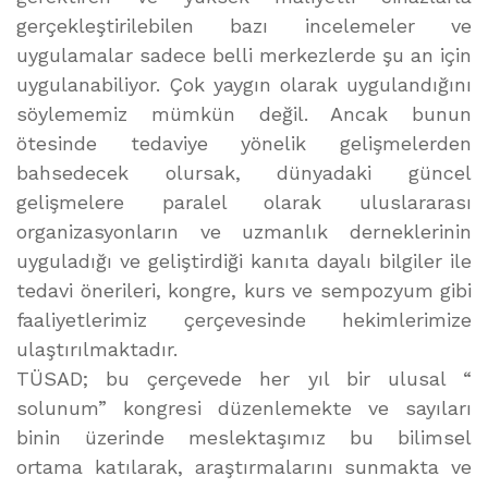
gerçekleştirilebilen bazı incelemeler ve
uygulamalar sadece belli merkezlerde şu an için
uygulanabiliyor. Çok yaygın olarak uygulandığını
söylememiz mümkün değil. Ancak bunun
ötesinde tedaviye yönelik gelişmelerden
bahsedecek olursak, dünyadaki güncel
gelişmelere paralel olarak uluslararası
organizasyonların ve uzmanlık derneklerinin
uyguladığı ve geliştirdiği kanıta dayalı bilgiler ile
tedavi önerileri, kongre, kurs ve sempozyum gibi
faaliyetlerimiz çerçevesinde hekimlerimize
ulaştırılmaktadır.
TÜSAD; bu çerçevede her yıl bir ulusal “
solunum” kongresi düzenlemekte ve sayıları
binin üzerinde meslektaşımız bu bilimsel
ortama katılarak, araştırmalarını sunmakta ve