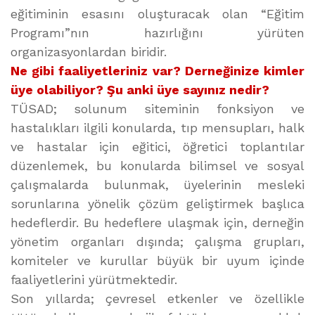
eğitiminin esasını oluşturacak olan “Eğitim
Programı”nın hazırlığını yürüten
organizasyonlardan biridir.
Ne gibi faaliyetleriniz var? Derneğinize kimler
üye olabiliyor? Şu anki üye sayınız nedir?
TÜSAD; solunum siteminin fonksiyon ve
hastalıkları ilgili konularda, tıp mensupları, halk
ve hastalar için eğitici, öğretici toplantılar
düzenlemek, bu konularda bilimsel ve sosyal
çalışmalarda bulunmak, üyelerinin mesleki
sorunlarına yönelik çözüm geliştirmek başlıca
hedeflerdir. Bu hedeflere ulaşmak için, derneğin
yönetim organları dışında; çalışma grupları,
komiteler ve kurullar büyük bir uyum içinde
faaliyetlerini yürütmektedir.
Son yıllarda; çevresel etkenler ve özellikle