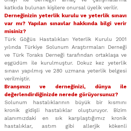
katkıda bulunan kişilere onursal üyelik verilir.
Derneğinizin yeterlik kurulu ve yeterlik sınavı
var mı? Yapılan sınavlar hakkında bilgi verir
misiniz?
Türk Göğüs Hastalıkları Yeterlik Kurulu 2001
yılında Türkiye Solunum Araştırmaları Derneği
ve Türk Toraks Derneği tarafından ortaklaşa ve
eşgüdüm ile kurulmuştur. Dokuz kez yeterlik
sınavı yapılmış ve 280 uzmana yeterlik belgesi
verilmiştir.
Branşınızı ve derneğinizi, dünya ile
değerlendirdiğinizde nerede görüyorsunuz?
Solunum hastalıklarının büyük bir kısmını
kronik gidişli hastalıklar oluşturuyor. Bizim
alanımızdaki en sık karşılaştığımız kronik
hastalıklar, astım gibi allerjik kökenli