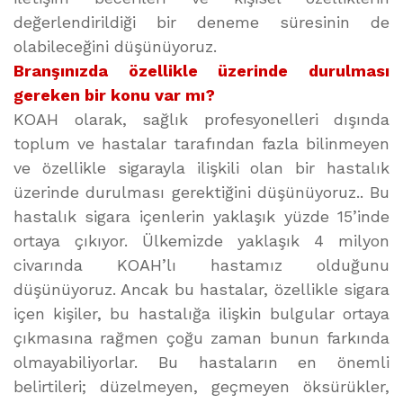
değerlendirildiği bir deneme süresinin de
olabileceğini düşünüyoruz.
Branşınızda özellikle üzerinde durulması
gereken bir konu var mı?
KOAH olarak, sağlık profesyonelleri dışında
toplum ve hastalar tarafından fazla bilinmeyen
ve özellikle sigarayla ilişkili olan bir hastalık
üzerinde durulması gerektiğini düşünüyoruz.. Bu
hastalık sigara içenlerin yaklaşık yüzde 15’inde
ortaya çıkıyor. Ülkemizde yaklaşık 4 milyon
civarında KOAH’lı hastamız olduğunu
düşünüyoruz. Ancak bu hastalar, özellikle sigara
içen kişiler, bu hastalığa ilişkin bulgular ortaya
çıkmasına rağmen çoğu zaman bunun farkında
olmayabiliyorlar. Bu hastaların en önemli
belirtileri; düzelmeyen, geçmeyen öksürükler,