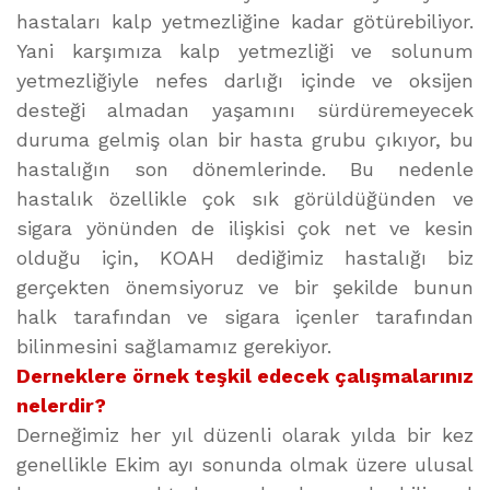
hastaları kalp yetmezliğine kadar götürebiliyor.
Yani karşımıza kalp yetmezliği ve solunum
yetmezliğiyle nefes darlığı içinde ve oksijen
desteği almadan yaşamını sürdüremeyecek
duruma gelmiş olan bir hasta grubu çıkıyor, bu
hastalığın son dönemlerinde. Bu nedenle
hastalık özellikle çok sık görüldüğünden ve
sigara yönünden de ilişkisi çok net ve kesin
olduğu için, KOAH dediğimiz hastalığı biz
gerçekten önemsiyoruz ve bir şekilde bunun
halk tarafından ve sigara içenler tarafından
bilinmesini sağlamamız gerekiyor.
Derneklere örnek teşkil edecek çalışmalarınız
nelerdir?
Derneğimiz her yıl düzenli olarak yılda bir kez
genellikle Ekim ayı sonunda olmak üzere ulusal