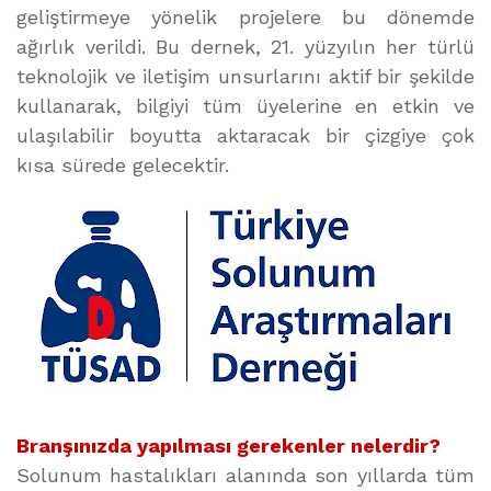
geliştirmeye yönelik projelere bu dönemde
ağırlık verildi. Bu dernek, 21. yüzyılın her türlü
teknolojik ve iletişim unsurlarını aktif bir şekilde
kullanarak, bilgiyi tüm üyelerine en etkin ve
ulaşılabilir boyutta aktaracak bir çizgiye çok
kısa sürede gelecektir.
Branşınızda yapılması gerekenler nelerdir?
Solunum hastalıkları alanında son yıllarda tüm