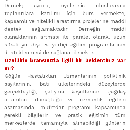
Dernek; ayrıca, üyelerinin uluslararası
toplantılara katılımı için burs vermekte,
kapsamlı ve nitelikli araştırma projelerine maddi
destek sağlamaktadır. Derneğin maddi
olanaklarının artması ile paralel olarak, uzun
süreli yurtdışı ve yurtiçi eğitim programlarının
desteklenmesi de sağlanabilecektir.
Özellikle branşınızla ilgili bir beklentiniz var
mı?
Göğüs Hastalıkları Uzmanlarının poliklinik
sayılarının, batı ülkelerindeki düzeylerde
gerçekleştiği, çalışma koşullarının çağdaş
ortamlara dönüştüğü ve uzmanlık eğitimi
aşamasında; müfredat programı kapsamında
gerekli bilgilerin ve pratik eğitimin tüm
merkezlerde tamamıyla alınabildiği günlerin