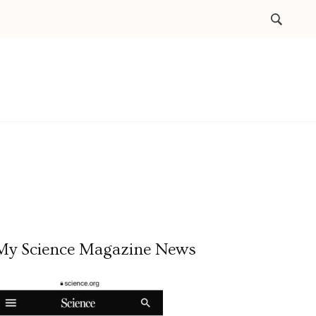
My Science Magazine News