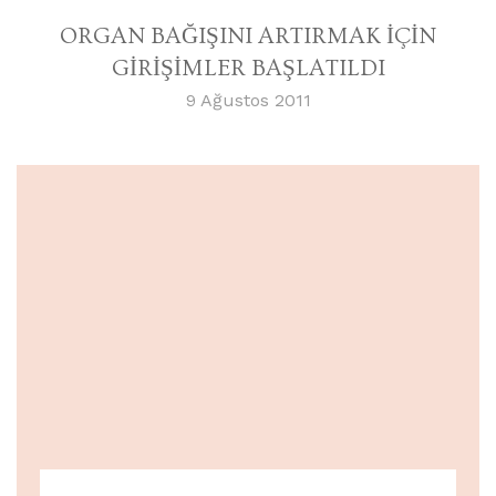
ORGAN BAĞIŞINI ARTIRMAK İÇİN
GİRİŞİMLER BAŞLATILDI
9 Ağustos 2011