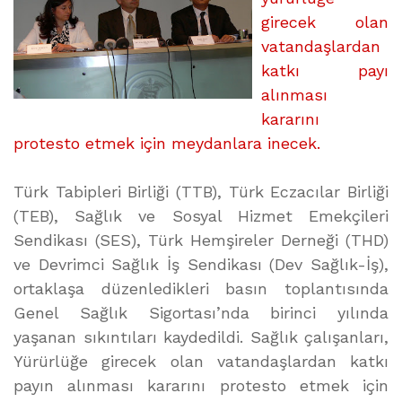
girecek olan
vatandaşlardan
katkı payı
alınması
kararını
protesto etmek için meydanlara inecek.
Türk Tabipleri Birliği (TTB), Türk Eczacılar Birliği
(TEB), Sağlık ve Sosyal Hizmet Emekçileri
Sendikası (SES), Türk Hemşireler Derneği (THD)
ve Devrimci Sağlık İş Sendikası (Dev Sağlık-İş),
ortaklaşa düzenledikleri basın toplantısında
Genel Sağlık Sigortası’nda birinci yılında
yaşanan sıkıntıları kaydedildi. Sağlık çalışanları,
Yürürlüğe girecek olan vatandaşlardan katkı
payın alınması kararını protesto etmek için