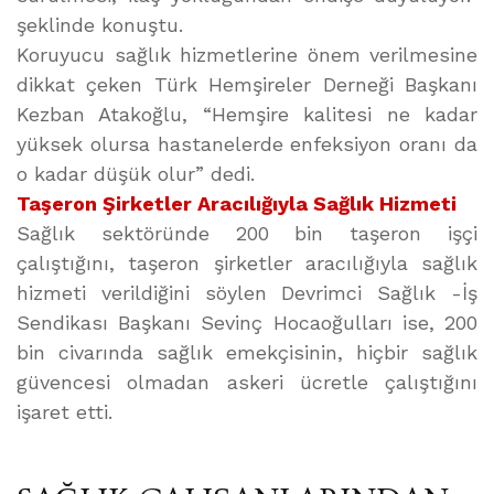
şeklinde konuştu.
Koruyucu sağlık hizmetlerine önem verilmesine
dikkat çeken Türk Hemşireler Derneği Başkanı
Kezban Atakoğlu, “Hemşire kalitesi ne kadar
yüksek olursa hastanelerde enfeksiyon oranı da
o kadar düşük olur” dedi.
Taşeron Şirketler Aracılığıyla Sağlık Hizmeti
Sağlık sektöründe 200 bin taşeron işçi
çalıştığını, taşeron şirketler aracılığıyla sağlık
hizmeti verildiğini söylen Devrimci Sağlık -İş
Sendikası Başkanı Sevinç Hocaoğulları ise, 200
bin civarında sağlık emekçisinin, hiçbir sağlık
güvencesi olmadan askeri ücretle çalıştığını
işaret etti.