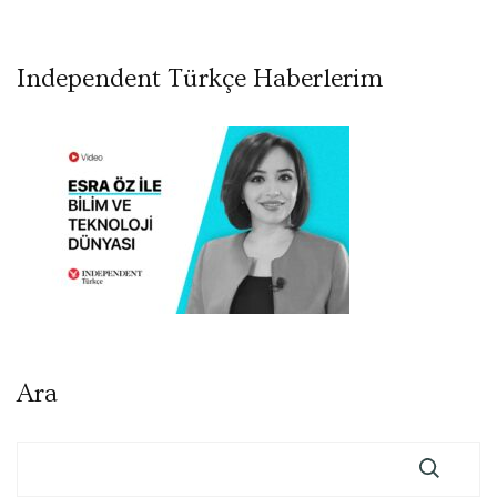
Independent Türkçe Haberlerim
Ara