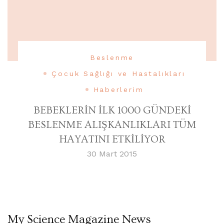
Beslenme
Çocuk Sağlığı ve Hastalıkları
Haberlerim
BEBEKLERİN İLK 1000 GÜNDEKİ
BESLENME ALIŞKANLIKLARI TÜM
HAYATINI ETKİLİYOR
30 Mart 2015
My Science Magazine News