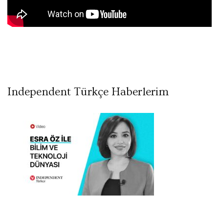
Independent Türkçe Haberlerim