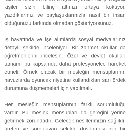
kişiler sizin bilinç altınızı ortaya kokuyor,
yazdıklarınız ve paylaştıklarınızla nasıl bir insan
olduğunuzu farkında olmadan gösteriyorsunuz.
İş hayatında ve işe alımlarda sosyal medyalarınız
detaylı şekilde inceleniyor. Bir zahmet okullar da
öğretmenlerini incelesin. Özel ve devlet okulları
tamamı bu kapsamda daha profesyonelce hareket
etmeli. Örnek olacak bir mesleğin mensuplarının
havuzlarda oyuncak niyetine kullandıkları sarı ördek
durumuna düşmemeleri için yapılmalı.
Her mesleğin mensuplarının farklı sorumluluğu
vardır. Bu meslek mensupları da gereğini yerine
getirmek zorundadır. Gelecek nesillerimizin sağlıklı,
üreten ve sorgulayan şekilde düşünmesi için bir