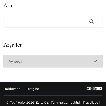
Ara
Arşivler
Arşivler
Hakkımda
İletişim
© Telif Hakkı2026
Esra Öz
. Tüm hakları saklıdır.
Travelbee |