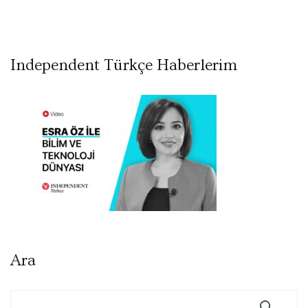
Independent Türkçe Haberlerim
Ara