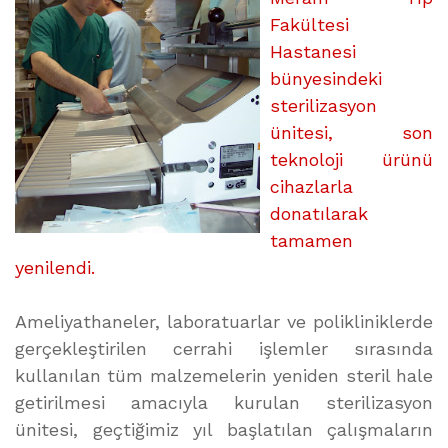
Fakültesi
Hastanesi
bünyesindeki
sterilizasyon
ünitesi, son
teknoloji ürünü
cihazlarla
donatılarak
tamamen
yenilendi.
Ameliyathaneler, laboratuarlar ve polikliniklerde
gerçekleştirilen cerrahi işlemler sırasında
kullanılan tüm malzemelerin yeniden steril hale
getirilmesi amacıyla kurulan sterilizasyon
ünitesi, geçtiğimiz yıl başlatılan çalışmaların