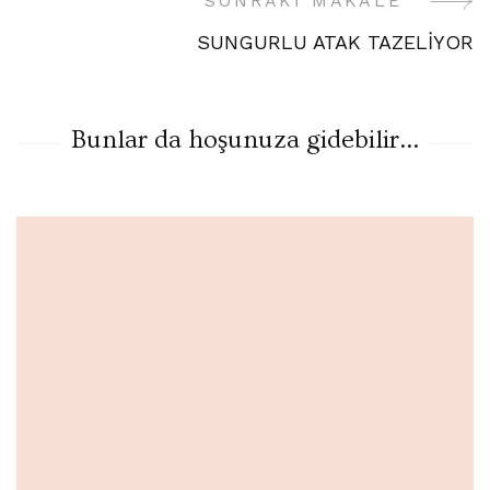
SONRAKI MAKALE
SUNGURLU ATAK TAZELİYOR
Bunlar da hoşunuza gidebilir...