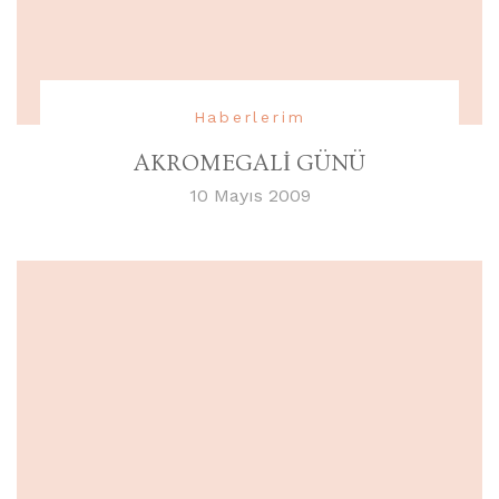
Haberlerim
AKROMEGALİ GÜNÜ
10 Mayıs 2009