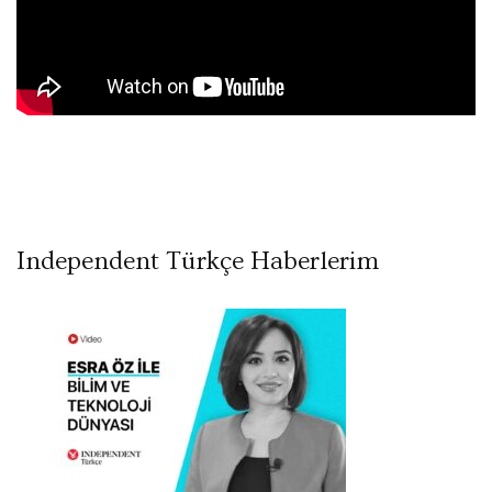
Independent Türkçe Haberlerim