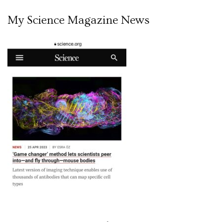
My Science Magazine News