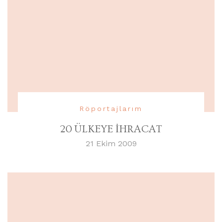
Röportajlarım
20 ÜLKEYE İHRACAT
21 Ekim 2009