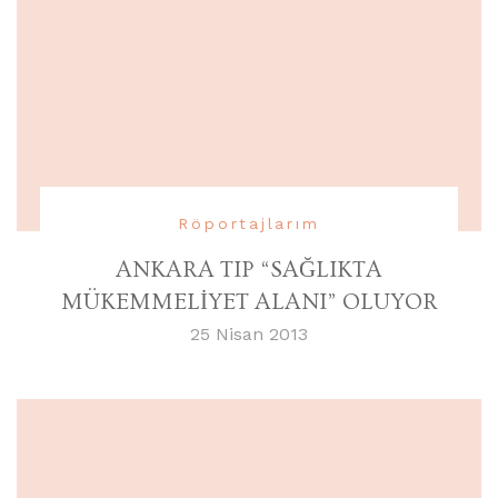
Röportajlarım
ANKARA TIP “SAĞLIKTA
MÜKEMMELİYET ALANI” OLUYOR
25 Nisan 2013