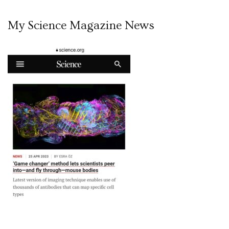
My Science Magazine News