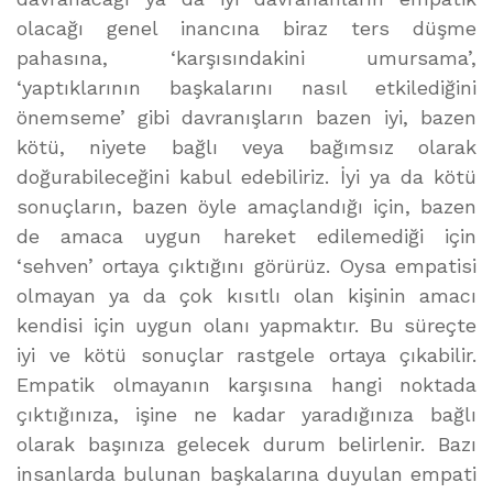
olacağı genel inancına biraz ters düşme
pahasına, ‘karşısındakini umursama’,
‘yaptıklarının başkalarını nasıl etkilediğini
önemseme’ gibi davranışların bazen iyi, bazen
kötü, niyete bağlı veya bağımsız olarak
doğurabileceğini kabul edebiliriz. İyi ya da kötü
sonuçların, bazen öyle amaçlandığı için, bazen
de amaca uygun hareket edilemediği için
‘sehven’ ortaya çıktığını görürüz. Oysa empatisi
olmayan ya da çok kısıtlı olan kişinin amacı
kendisi için uygun olanı yapmaktır. Bu süreçte
iyi ve kötü sonuçlar rastgele ortaya çıkabilir.
Empatik olmayanın karşısına hangi noktada
çıktığınıza, işine ne kadar yaradığınıza bağlı
olarak başınıza gelecek durum belirlenir. Bazı
insanlarda bulunan başkalarına duyulan empati