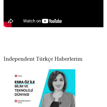
Independent Türkçe Haberlerim