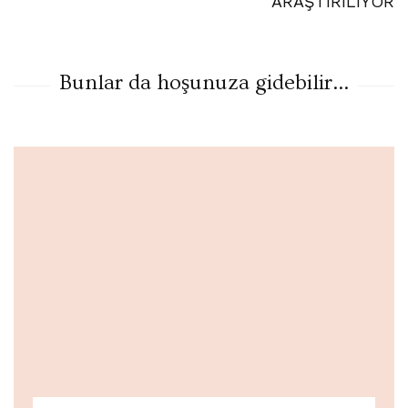
ARAŞTIRILIYOR
Bunlar da hoşunuza gidebilir...