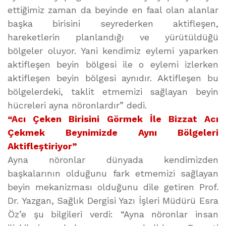
ettiğimiz zaman da beyinde en faal olan alanlar
başka birisini seyrederken aktifleşen,
hareketlerin planlandığı ve yürütüldüğü
bölgeler oluyor. Yani kendimiz eylemi yaparken
aktifleşen beyin bölgesi ile o eylemi izlerken
aktifleşen beyin bölgesi aynıdır. Aktifleşen bu
bölgelerdeki, taklit etmemizi sağlayan beyin
hücreleri ayna nöronlardır” dedi.
“Acı Çeken Birisini Görmek İle Bizzat Acı
Çekmek Beynimizde Aynı Bölgeleri
Aktifleştiriyor”
Ayna nöronlar dünyada kendimizden
başkalarının olduğunu fark etmemizi sağlayan
beyin mekanizması olduğunu dile getiren Prof.
Dr. Yazgan, Sağlık Dergisi Yazı İşleri Müdürü Esra
Öz’e şu bilgileri verdi: “Ayna nöronlar insan