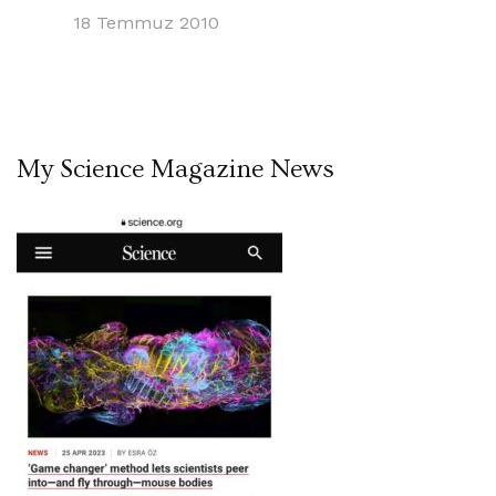
18 Temmuz 2010
My Science Magazine News