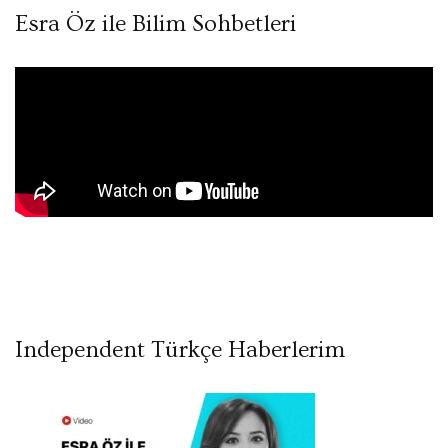
Esra Öz ile Bilim Sohbetleri
Independent Türkçe Haberlerim