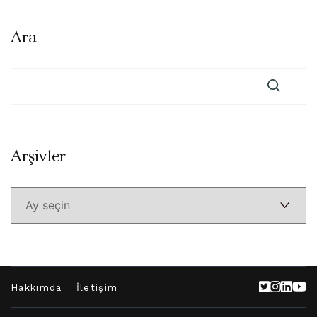
Ara
Arşivler
Arşivler
Hakkımda
İletişim