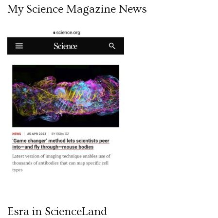
My Science Magazine News
Esra in ScienceLand