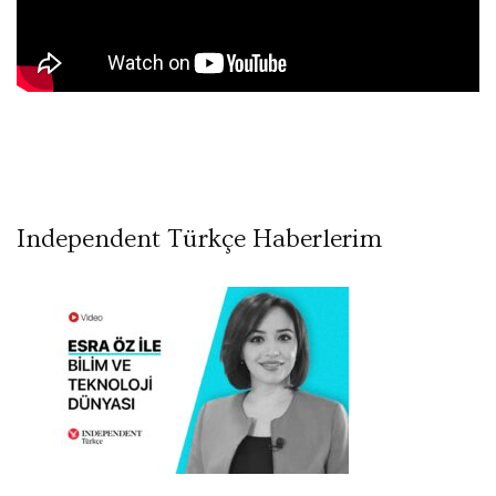
Independent Türkçe Haberlerim