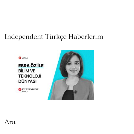
Independent Türkçe Haberlerim
Ara