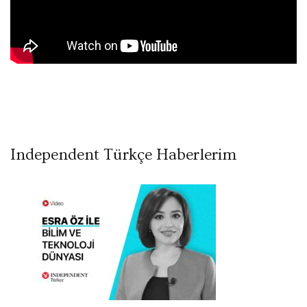
Independent Türkçe Haberlerim