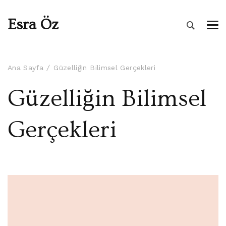
Esra Öz
Ana Sayfa
Güzelliğin Bilimsel Gerçekleri
Güzelliğin Bilimsel
Gerçekleri