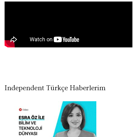
Independent Türkçe Haberlerim