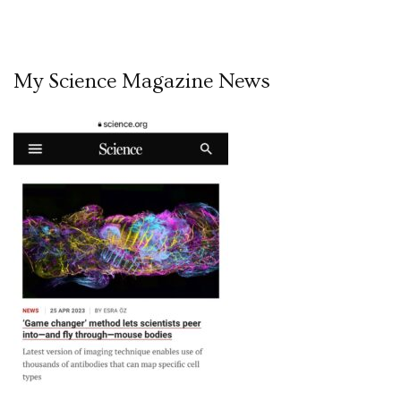
My Science Magazine News