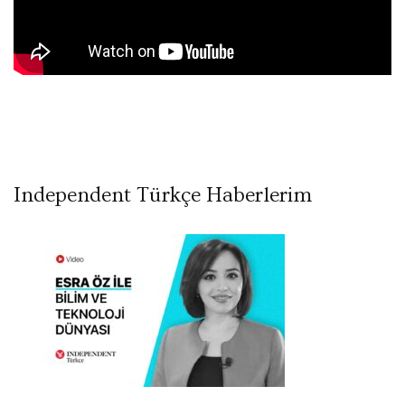
Independent Türkçe Haberlerim