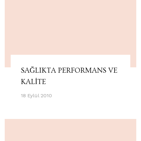
SAĞLIKTA PERFORMANS VE
KALİTE
18 Eylül 2010