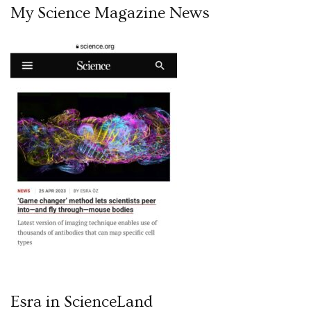
My Science Magazine News
Esra in ScienceLand