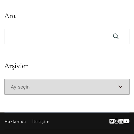
Ara
Arşivler
Arşivler
Hakkımda
İletişim