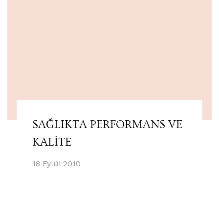
SAĞLIKTA PERFORMANS VE
KALİTE
18 Eylül 2010