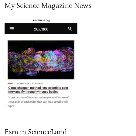
My Science Magazine News
Esra in ScienceLand