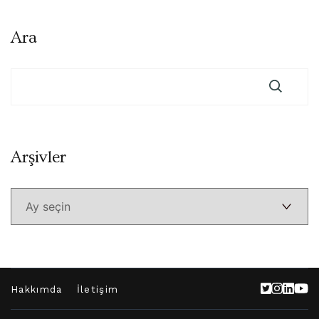
Ara
Arşivler
Arşivler
Hakkımda
İletişim