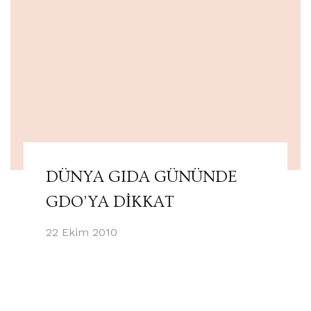
DÜNYA GIDA GÜNÜNDE
GDO’YA DİKKAT
22 Ekim 2010