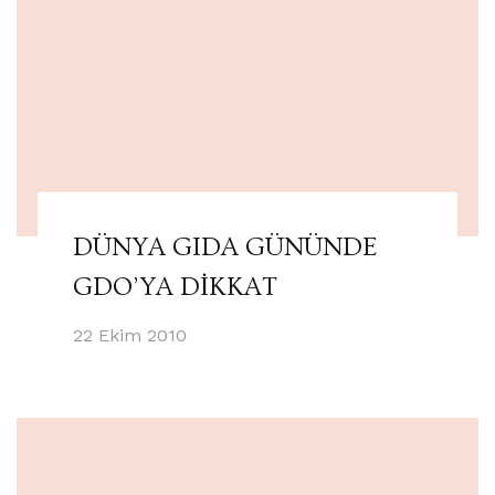
DÜNYA GIDA GÜNÜNDE
GDO’YA DİKKAT
22 Ekim 2010