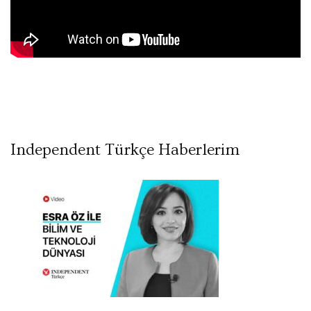
Independent Türkçe Haberlerim