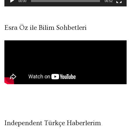
00:00
06:52
Esra Öz ile Bilim Sohbetleri
Independent Türkçe Haberlerim