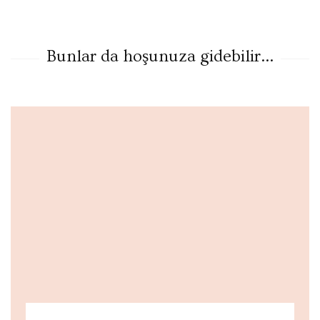
Bunlar da hoşunuza gidebilir...