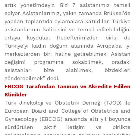
artık yönetimdeyiz. Bizi 7 asistanımız temsil
ediyor. Asistanlarımız, yakın zamanda Brüksel’de
yapılan toplantıda oylamalara katıldılar. Türkiye
asistanlarının kalitesini ve temsil edilebilirliğini
ortaya koydular. Hedeflerimizden birisi de
Türkiye’yi kadın doğum alanında Avrupa’da iyi
merkezlerden biri haline getirebilmek. Asistan
değişimi programına sokabilmek, oradaki
asistanları bize alabilmek, bizdekileri
gönderebilmek” dedi.
EBCOG Tarafından Tanınan ve Akredite Edilen
Klinikler
Türk Jinekoloji ve Obstetrik Derneği (TJOD) ile
European Board and College of Obstetrics and
Gynaecology (EBCOG) arasında altı yıl boyunca
sürdürülen aktif iletişim ve birlikte