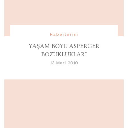
Haberlerim
YAŞAM BOYU ASPERGER
BOZUKLUKLARI
13 Mart 2010