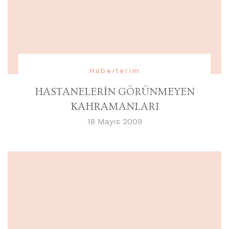
Haberlerim
HASTANELERİN GÖRÜNMEYEN
KAHRAMANLARI
18 Mayıs 2009