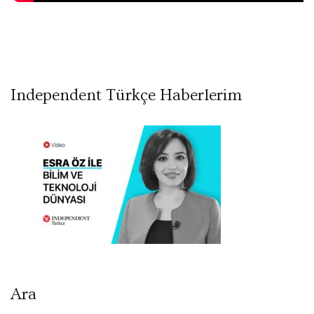
Independent Türkçe Haberlerim
Ara