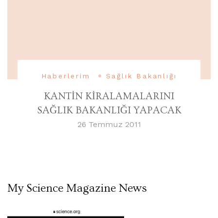
Haberlerim
Sağlık Bakanlığı
KANTİN KİRALAMALARINI
SAĞLIK BAKANLIĞI YAPACAK
26 Temmuz 2011
My Science Magazine News