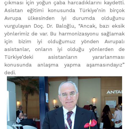
çıkması için yoğun çaba harcadıklarını kaydetti.
Asistan eğitimi konusunda Türkiye’nin birçok
Avrupa ülkesinden iyi durumda olduğunu
vurgulayan Doç. Dr. Baloğlu, “Ancak, bazı eksik
yönlerimiz de var. Bu harmonizasyonu sağlamak
için bizim iyi olduğumuz yönden Avrupalı
asistanlar, onların iyi olduğu yönlerden de
Türkiye’deki asistanların yararlanması
konusunda anlaşma yapma aşamasındayız”
dedi.