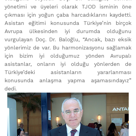
yönetimi ve üyeleri olarak TJOD isminin öne
çıkması için yoğun çaba harcadıklarını kaydetti.
Asistan eğitimi konusunda Türkiye’nin birçok
Avrupa ülkesinden iyi durumda olduğunu
vurgulayan Doç. Dr. Baloğlu, “Ancak, bazı eksik
yönlerimiz de var. Bu harmonizasyonu sağlamak
için bizim iyi olduğumuz yönden Avrupalı
asistanlar, onların iyi olduğu yönlerden de
Türkiye’deki asistanların yararlanması
konusunda anlaşma yapma aşamasındayız”
dedi.