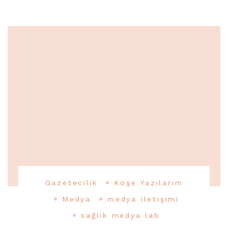
Gazetecilik
Köşe Yazılarım
Medya
medya iletişimi
sağlık medya lab