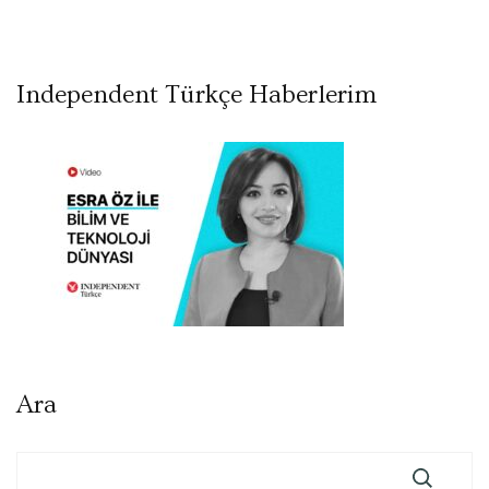
Independent Türkçe Haberlerim
Ara