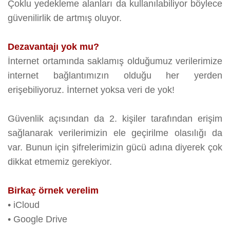
Çoklu yedekleme alanları da kullanılabiliyor böylece
güvenilirlik de artmış oluyor.
Dezavantajı yok mu?
İnternet ortamında saklamış olduğumuz verilerimize
internet bağlantımızın olduğu her yerden
erişebiliyoruz. İnternet yoksa veri de yok!
Güvenlik açısından da 2. kişiler tarafından erişim
sağlanarak verilerimizin ele geçirilme olasılığı da
var. Bunun için şifrelerimizin gücü adına diyerek çok
dikkat etmemiz gerekiyor.
Birkaç örnek verelim
•
iCloud
•
Google Drive