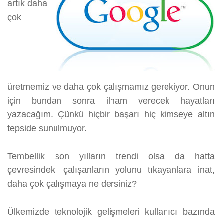
artık daha
çok
üretmemiz ve daha çok çalışmamız gerekiyor. Onun
için bundan sonra ilham verecek hayatları
yazacağım. Çünkü hiçbir başarı hiç kimseye altın
tepside sunulmuyor.
Tembellik son yılların trendi olsa da hatta
çevresindeki çalışanların yolunu tıkayanlara inat,
daha çok çalışmaya ne dersiniz?
Ülkemizde teknolojik gelişmeleri kullanıcı bazında