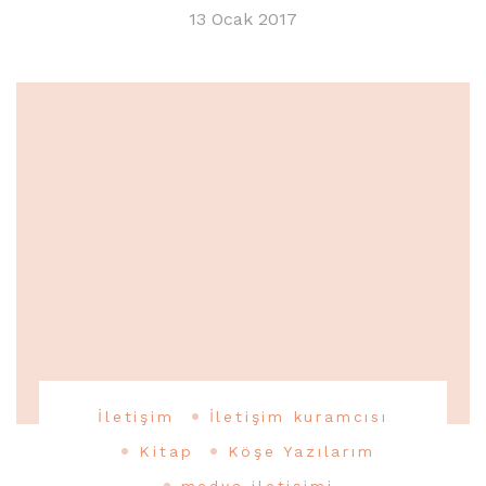
13 Ocak 2017
İletişim
İletişim kuramcısı
Kitap
Köşe Yazılarım
medya iletişimi