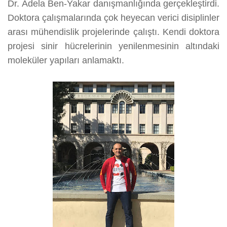
Dr. Adela Ben-Yakar danışmanlığında gerçekleştirdi.
Doktora çalışmalarında çok heyecan verici disiplinler
arası mühendislik projelerinde çalıştı. Kendi doktora
projesi sinir hücrelerinin yenilenmesinin altındaki
moleküler yapıları anlamaktı.