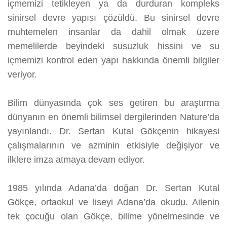
içmemizi tetikleyen ya da durduran kompleks
sinirsel devre yapısı çözüldü. Bu sinirsel devre
muhtemelen insanlar da dahil olmak üzere
memelilerde beyindeki susuzluk hissini ve su
içmemizi kontrol eden yapı hakkında önemli bilgiler
veriyor.
Bilim dünyasında çok ses getiren bu araştırma
dünyanın en önemli bilimsel dergilerinden Nature’da
yayınlandı. Dr. Sertan Kutal Gökçenin hikayesi
çalışmalarının ve azminin etkisiyle değişiyor ve
ilklere imza atmaya devam ediyor.
1985 yılında Adana’da doğan Dr. Sertan Kutal
Gökçe, ortaokul ve liseyi Adana’da okudu. Ailenin
tek çocuğu olan Gökçe, bilime yönelmesinde ve