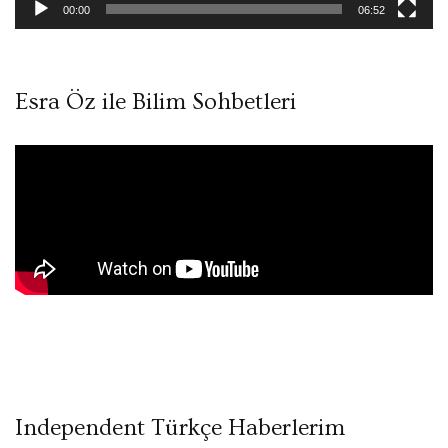
00:00
06:52
Esra Öz ile Bilim Sohbetleri
Independent Türkçe Haberlerim