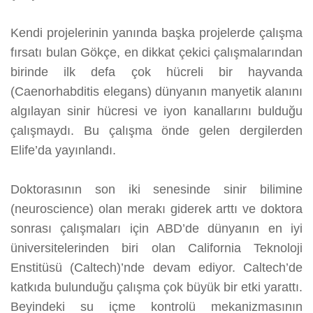
Kendi projelerinin yanında başka projelerde çalışma
fırsatı bulan Gökçe, en dikkat çekici çalışmalarından
birinde ilk defa çok hücreli bir hayvanda
(Caenorhabditis elegans) dünyanın manyetik alanını
algılayan sinir hücresi ve iyon kanallarını bulduğu
çalışmaydı. Bu çalışma önde gelen dergilerden
Elife’da yayınlandı.
Doktorasının son iki senesinde sinir bilimine
(neuroscience) olan merakı giderek arttı ve doktora
sonrası çalışmaları için ABD’de dünyanın en iyi
üniversitelerinden biri olan California Teknoloji
Enstitüsü (Caltech)’nde devam ediyor. Caltech’de
katkıda bulunduğu çalışma çok büyük bir etki yarattı.
Beyindeki su içme kontrolü mekanizmasının