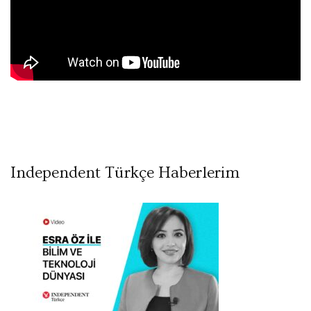
Independent Türkçe Haberlerim