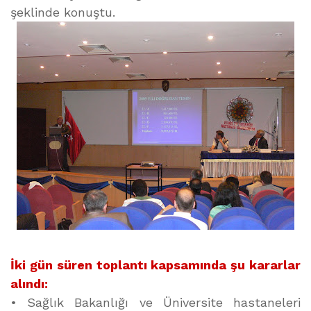
şeklinde konuştu.
İki gün süren toplantı kapsamında şu kararlar
alındı:
• Sağlık Bakanlığı ve Üniversite hastaneleri