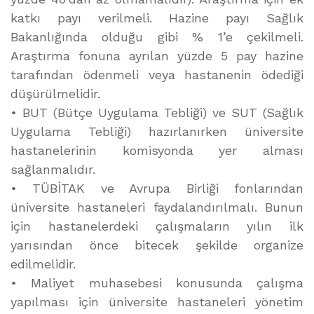
katkı payı verilmeli. Hazine payı Sağlık
Bakanlığında olduğu gibi % 1’e çekilmeli.
Araştırma fonuna ayrılan yüzde 5 pay hazine
tarafından ödenmeli veya hastanenin ödediği
düşürülmelidir.
• BUT (Bütçe Uygulama Tebliği) ve SUT (Sağlık
Uygulama Tebliği) hazırlanırken üniversite
hastanelerinin komisyonda yer alması
sağlanmalıdır.
• TÜBİTAK ve Avrupa Birliği fonlarından
üniversite hastaneleri faydalandırılmalı. Bunun
için hastanelerdeki çalışmaların yılın ilk
yarısından önce bitecek şekilde organize
edilmelidir.
• Maliyet muhasebesi konusunda çalışma
yapılması için üniversite hastaneleri yönetim