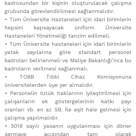
kadrosundan bir kişinin oluşturulacak çalışma
grubunda görevlendirilmesi sağlanmalıdır.
• Tüm Üniversite Hastaneleri için idari birimlerin
hepsini kapsayacak üniform Üniversite
Hastaneleri Yönetmeliği tanzim edilmeli.
• Tüm Üniversite hastaneleri için idari birimlerin
yatak sayılarına göre standart personel
kadroları belirlenmeli ve Maliye Bakanlığı’nca bu
kadroların verilmesi sağlanmalı.
• TOBB Tıbbi Cihaz Komisyonuna
üniversitelerden üye yer almalıdır.
• Personelin özlük haklarının iyileştirilmesi için
çalışanların ek göstergelerinin katkı payı
oranları vb. en az SB. İle eşit hale gelmesi için
çalışma yapılmalıdır.
• 5018 sayılı yasanın uygulanması için döner
sermaye açısından tam olarak