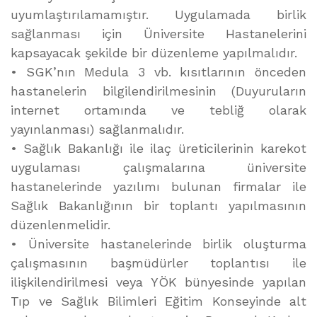
uyumlaştırılamamıştır. Uygulamada birlik
sağlanması için Üniversite Hastanelerini
kapsayacak şekilde bir düzenleme yapılmalıdır.
• SGK’nın Medula 3 vb. kısıtlarının önceden
hastanelerin bilgilendirilmesinin (Duyuruların
internet ortamında ve tebliğ olarak
yayınlanması) sağlanmalıdır.
• Sağlık Bakanlığı ile ilaç üreticilerinin karekot
uygulaması çalışmalarına üniversite
hastanelerinde yazılımı bulunan firmalar ile
Sağlık Bakanlığının bir toplantı yapılmasının
düzenlenmelidir.
• Üniversite hastanelerinde birlik oluşturma
çalışmasının başmüdürler toplantısı ile
ilişkilendirilmesi veya YÖK bünyesinde yapılan
Tıp ve Sağlık Bilimleri Eğitim Konseyinde alt