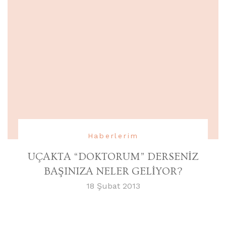
Haberlerim
UÇAKTA “DOKTORUM” DERSENİZ
BAŞINIZA NELER GELİYOR?
18 Şubat 2013