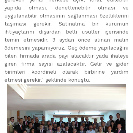
yapıda olması, denetlenebilir olması ve
uygulanabilir olmasının sağlanması özelliklerini
taşıması gerekir. Satınalma bir kurumun
ihtiyaçlarını dışardan belli usuller içerisinde
temin etmesidir. 3 aydan önce alınan malın
ödemesini yapamıyoruz. Geç ödeme yapılacağını
bilen firmada arada payı alacaktır yada ihaleye
giren firma sayısı azalacaktır. Gelir ve gider
birimleri koordineli olarak birbirine yardım
etmesi gerekir.” şeklinde konuştu.