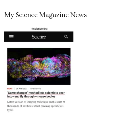
My Science Magazine News