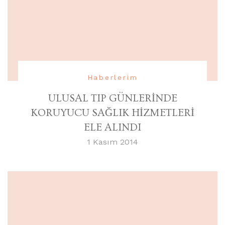
Haberlerim
ULUSAL TIP GÜNLERİNDE
KORUYUCU SAĞLIK HİZMETLERİ
ELE ALINDI
1 Kasım 2014