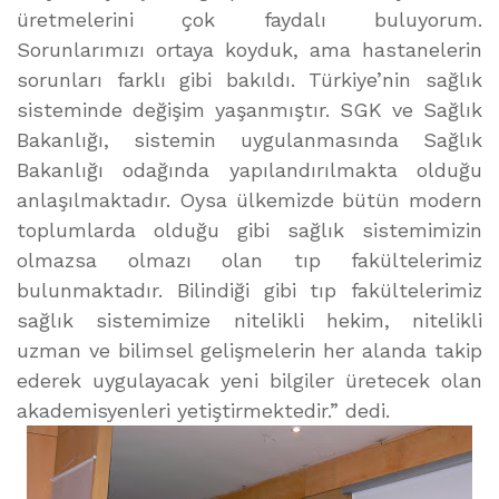
üretmelerini çok faydalı buluyorum.
Sorunlarımızı ortaya koyduk, ama hastanelerin
sorunları farklı gibi bakıldı. Türkiye’nin sağlık
sisteminde değişim yaşanmıştır. SGK ve Sağlık
Bakanlığı, sistemin uygulanmasında Sağlık
Bakanlığı odağında yapılandırılmakta olduğu
anlaşılmaktadır. Oysa ülkemizde bütün modern
toplumlarda olduğu gibi sağlık sistemimizin
olmazsa olmazı olan tıp fakültelerimiz
bulunmaktadır. Bilindiği gibi tıp fakültelerimiz
sağlık sistemimize nitelikli hekim, nitelikli
uzman ve bilimsel gelişmelerin her alanda takip
ederek uygulayacak yeni bilgiler üretecek olan
akademisyenleri yetiştirmektedir.” dedi.