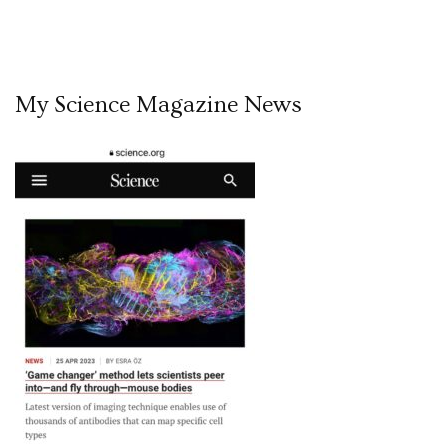
My Science Magazine News