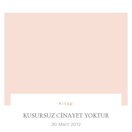
Kitap
KUSURSUZ CİNAYET YOKTUR
30 Mart 2012