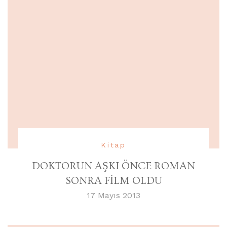
Kitap
DOKTORUN AŞKI ÖNCE ROMAN
SONRA FİLM OLDU
17 Mayıs 2013