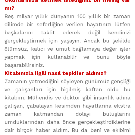
mı?
Beş milyar yıllık dünyanın 100 yıllık bir zaman
dilimde bir seferliğine verilen hayatınızı lütfen
başkalarını taklit ederek değil kendinizi
gerçekleştirmek için yaşayın. Ancak bu şekilde
ölümsüz, kalıcı ve umut bağlamaya değer işler
yapmak için kullanabilir ve bunu böyle
başarabilirsiniz.
Kitabınızla ilgili nasıl tepkiler aldınız?
Zamanın yetmediğini söyleyen günümüz gençliği
ve çalışanları için biçilmiş kaftan oldu bu
kitabım. Mühendis ve doktor gibi insanlık adına
çalışan, çabalayan kesimden hayatlarına ekstra
zaman katmandan dolayı buluşlarını
umduklarından daha önce gerçekleştirdiklerine
dair birçok haber aldım. Bu da beni ve ekibimi