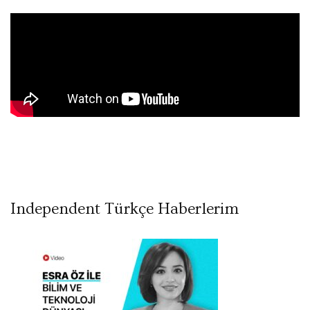
Independent Türkçe Haberlerim