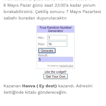
6 Mayıs Pazar günü saat 23:00’a kadar yorum
bırakabilirsiniz. Çekiliş sonucu 7 Mayıs Pazartesi
sabahı buradan duyurulacaktır.
Kazanan
Havva ( Ey dost)
kazandı. Adresini
ilettiğinde kitabı göndereceğim.