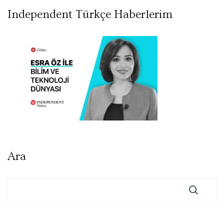
Independent Türkçe Haberlerim
Ara