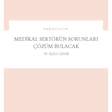
Haberlerim
MEDİKAL SEKTÖRÜN SORUNLARI
ÇÖZÜM BULACAK
19 Eylül 2008