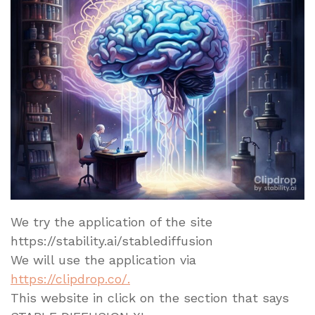
We try the application of the site
https://stability.ai/stablediffusion
We will use the application via
https://clipdrop.co/.
This website in click on the section that says