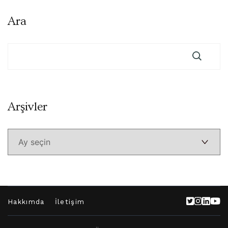
Ara
Arşivler
Arşivler
Hakkımda
İletişim