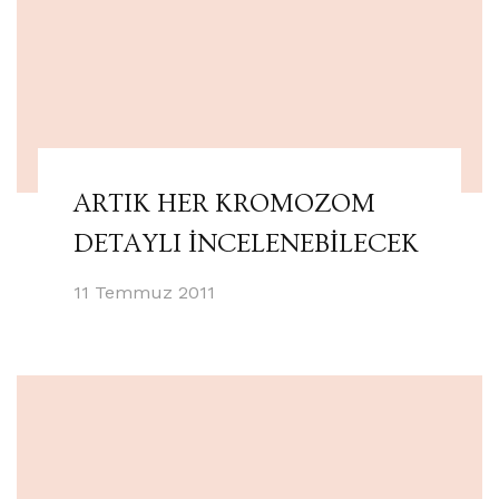
ARTIK HER KROMOZOM
DETAYLI İNCELENEBİLECEK
11 Temmuz 2011