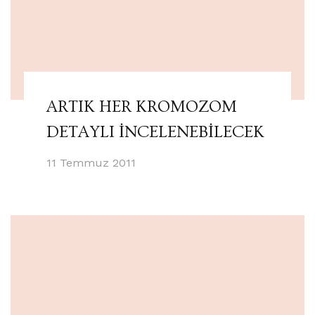
ARTIK HER KROMOZOM
DETAYLI İNCELENEBİLECEK
11 Temmuz 2011