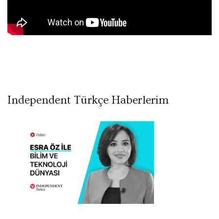
Independent Türkçe Haberlerim