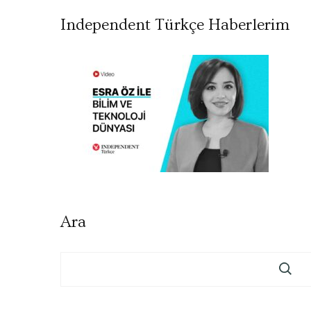
Independent Türkçe Haberlerim
Ara