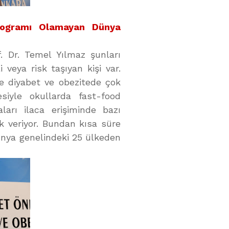
rogramı Olamayan Dünya
. Dr. Temel Yılmaz şunları
 veya risk taşıyan kişi var.
e diyabet ve obezitede çok
siyle okullarda fast-food
ları ilaca erişiminde bazı
k veriyor. Bundan kısa süre
nya genelindeki 25 ülkeden