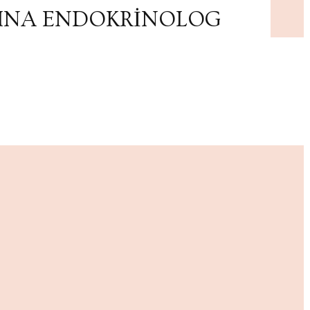
RINA ENDOKRİNOLOG