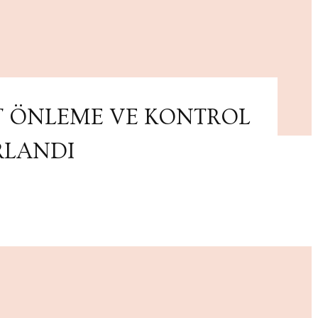
T ÖNLEME VE KONTROL
RLANDI