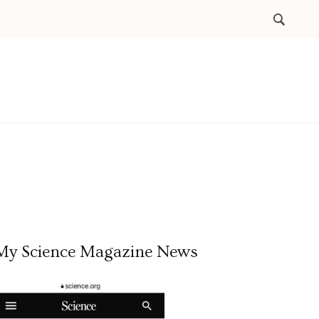
My Science Magazine News