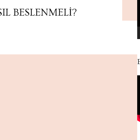
IL BESLENMELİ?