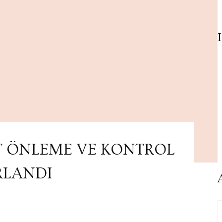
T ÖNLEME VE KONTROL
RLANDI