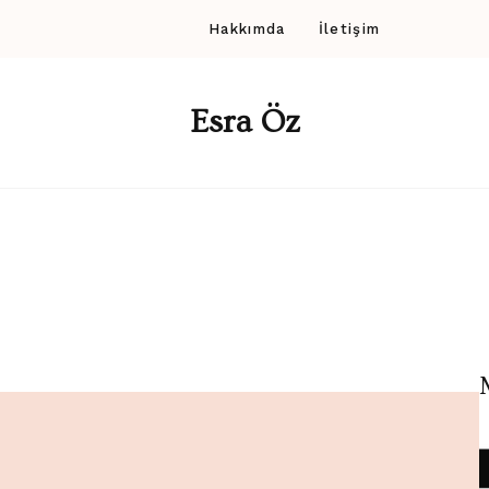
Hakkımda
İletişim
Esra Öz