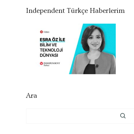
Independent Türkçe Haberlerim
Ara