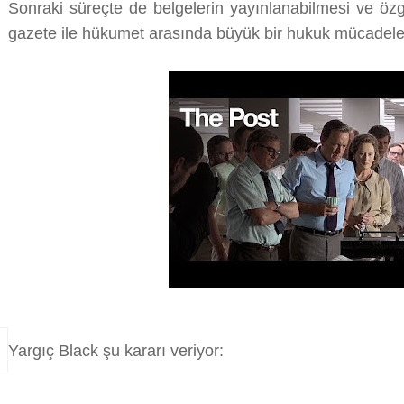
Sonraki süreçte de belgelerin yayınlanabilmesi ve özg
gazete ile hükumet arasında büyük bir hukuk mücadeles
Yargıç Black şu kararı veriyor: