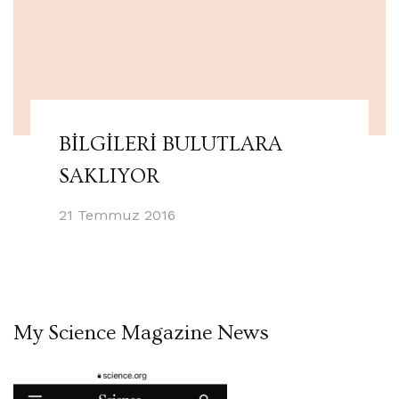
BİLGİLERİ BULUTLARA
SAKLIYOR
21 Temmuz 2016
My Science Magazine News