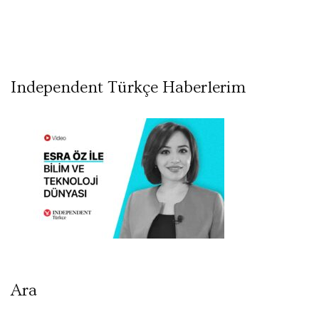
Independent Türkçe Haberlerim
Ara