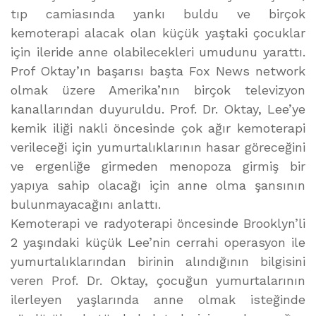
tıp camiasında yankı buldu ve birçok
kemoterapi alacak olan küçük yaştaki çocuklar
için ileride anne olabilecekleri umudunu yarattı.
Prof Oktay’ın başarısı başta Fox News network
olmak üzere Amerika’nın birçok televizyon
kanallarından duyuruldu. Prof. Dr. Oktay, Lee’ye
kemik iliği nakli öncesinde çok ağır kemoterapi
verileceği için yumurtalıklarının hasar göreceğini
ve ergenliğe girmeden menopoza girmiş bir
yapıya sahip olacağı için anne olma şansının
bulunmayacağını anlattı.
Kemoterapi ve radyoterapi öncesinde Brooklyn’li
2 yaşındaki küçük Lee’nin cerrahi operasyon ile
yumurtalıklarından birinin alındığının bilgisini
veren Prof. Dr. Oktay, çocuğun yumurtalarının
ilerleyen yaşlarında anne olmak isteğinde