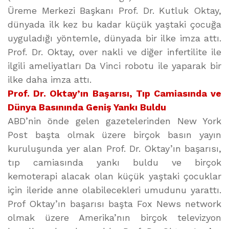
Üreme Merkezi Başkanı Prof. Dr. Kutluk Oktay,
dünyada ilk kez bu kadar küçük yaştaki çocuğa
uyguladığı yöntemle, dünyada bir ilke imza attı.
Prof. Dr. Oktay, over nakli ve diğer infertilite ile
ilgili ameliyatları Da Vinci robotu ile yaparak bir
ilke daha imza attı.
Prof. Dr. Oktay’ın Başarısı, Tıp Camiasında ve
Dünya Basınında Geniş Yankı Buldu
ABD’nin önde gelen gazetelerinden New York
Post başta olmak üzere birçok basın yayın
kuruluşunda yer alan Prof. Dr. Oktay’ın başarısı,
tıp camiasında yankı buldu ve birçok
kemoterapi alacak olan küçük yaştaki çocuklar
için ileride anne olabilecekleri umudunu yarattı.
Prof Oktay’ın başarısı başta Fox News network
olmak üzere Amerika’nın birçok televizyon