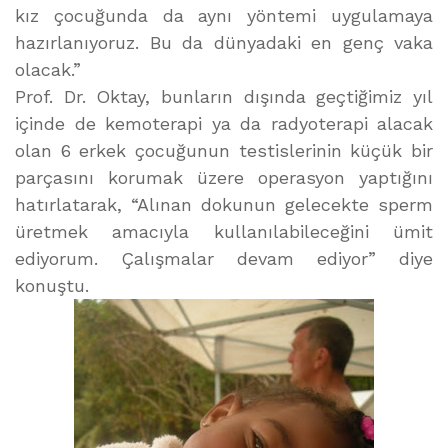
kız çocuğunda da aynı yöntemi uygulamaya
hazırlanıyoruz. Bu da dünyadaki en genç vaka
olacak.”
Prof. Dr. Oktay, bunların dışında geçtiğimiz yıl
içinde de kemoterapi ya da radyoterapi alacak
olan 6 erkek çocuğunun testislerinin küçük bir
parçasını korumak üzere operasyon yaptığını
hatırlatarak, “Alınan dokunun gelecekte sperm
üretmek amacıyla kullanılabileceğini ümit
ediyorum. Çalışmalar devam ediyor” diye
konuştu.