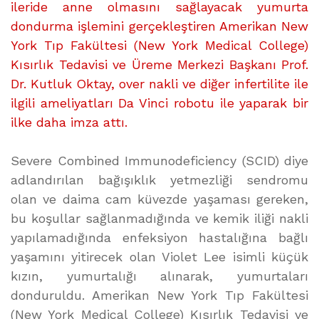
ileride anne olmasını sağlayacak yumurta
dondurma işlemini gerçekleştiren Amerikan New
York Tıp Fakültesi (New York Medical College)
Kısırlık Tedavisi ve Üreme Merkezi Başkanı Prof.
Dr. Kutluk Oktay, over nakli ve diğer infertilite ile
ilgili ameliyatları Da Vinci robotu ile yaparak bir
ilke daha imza attı.
Severe Combined Immunodeficiency (SCID) diye
adlandırılan bağışıklık yetmezliği sendromu
olan ve daima cam küvezde yaşaması gereken,
bu koşullar sağlanmadığında ve kemik iliği nakli
yapılamadığında enfeksiyon hastalığına bağlı
yaşamını yitirecek olan Violet Lee isimli küçük
kızın, yumurtalığı alınarak, yumurtaları
donduruldu. Amerikan New York Tıp Fakültesi
(New York Medical College) Kısırlık Tedavisi ve