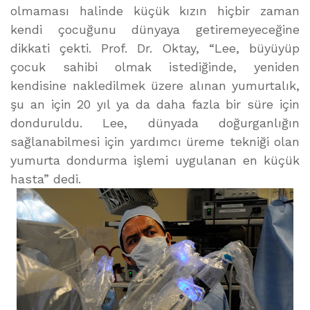
olmaması halinde küçük kızın hiçbir zaman
kendi çocuğunu dünyaya getiremeyeceğine
dikkati çekti. Prof. Dr. Oktay, “Lee, büyüyüp
çocuk sahibi olmak istediğinde, yeniden
kendisine nakledilmek üzere alınan yumurtalık,
şu an için 20 yıl ya da daha fazla bir süre için
donduruldu. Lee, dünyada doğurganlığın
sağlanabilmesi için yardımcı üreme tekniği olan
yumurta dondurma işlemi uygulanan en küçük
hasta” dedi.