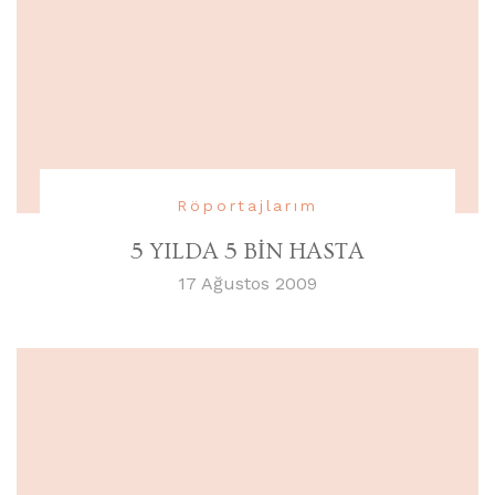
Röportajlarım
5 YILDA 5 BİN HASTA
17 Ağustos 2009