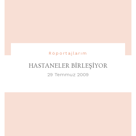
Röportajlarım
HASTANELER BİRLEŞİYOR
29 Temmuz 2009