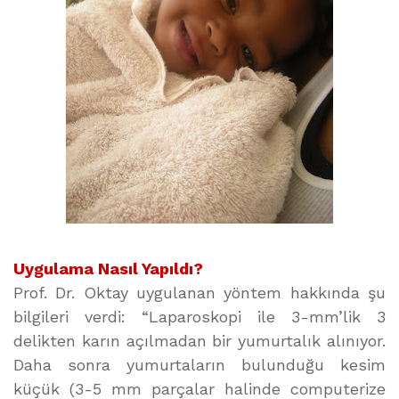
Uygulama Nasıl Yapıldı?
Prof. Dr. Oktay uygulanan yöntem hakkında şu
bilgileri verdi: “Laparoskopi ile 3-mm’lik 3
delikten karın açılmadan bir yumurtalık alınıyor.
Daha sonra yumurtaların bulunduğu kesim
küçük (3-5 mm parçalar halinde computerize