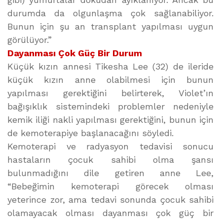
durumda da olgunlaşma çok sağlanabiliyor.
Bunun için şu an transplant yapılması uygun
görülüyor.”
Dayanması Çok Güç Bir Durum
Küçük kızın annesi Tikesha Lee (32) de ileride
küçük kızın anne olabilmesi için bunun
yapılması gerektiğini belirterek, Violet’ın
bağışıklık sistemindeki problemler nedeniyle
kemik iliği nakli yapılması gerektiğini, bunun için
de kemoterapiye başlanacağını söyledi.
Kemoterapi ve radyasyon tedavisi sonucu
hastaların çocuk sahibi olma şansı
bulunmadığını dile getiren anne Lee,
“Bebeğimin kemoterapi görecek olması
yeterince zor, ama tedavi sonunda çocuk sahibi
olamayacak olması dayanması çok güç bir