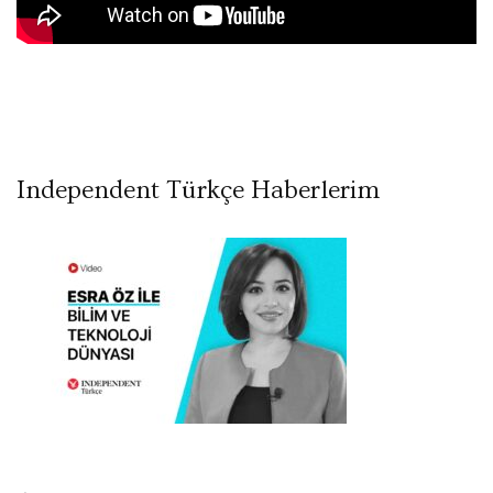
Independent Türkçe Haberlerim