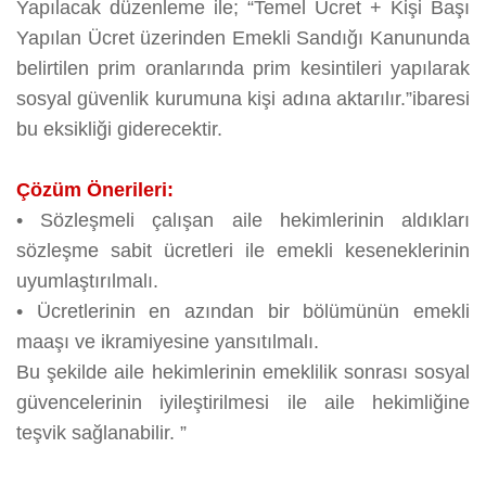
Yapılacak düzenleme ile; “Temel Ücret + Kişi Başı
Yapılan Ücret üzerinden Emekli Sandığı Kanununda
belirtilen prim oranlarında prim kesintileri yapılarak
sosyal güvenlik kurumuna kişi adına aktarılır.”ibaresi
bu eksikliği giderecektir.
Çözüm Önerileri:
•
Sözleşmeli çalışan aile hekimlerinin aldıkları
sözleşme sabit ücretleri ile emekli keseneklerinin
uyumlaştırılmalı.
•
Ücretlerinin en azından bir bölümünün emekli
maaşı ve ikramiyesine yansıtılmalı.
Bu şekilde aile hekimlerinin emeklilik sonrası sosyal
güvencelerinin iyileştirilmesi ile aile hekimliğine
teşvik sağlanabilir. ”