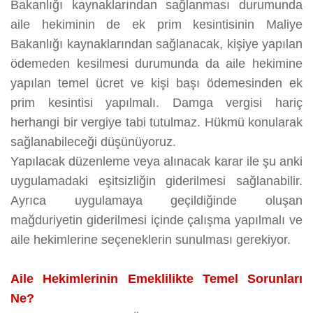
Bakanlığı kaynaklarından sağlanması durumunda
aile hekiminin de ek prim kesintisinin Maliye
Bakanlığı kaynaklarından sağlanacak, kişiye yapılan
ödemeden kesilmesi durumunda da aile hekimine
yapılan temel ücret ve kişi başı ödemesinden ek
prim kesintisi yapılmalı. Damga vergisi hariç
herhangi bir vergiye tabi tutulmaz. Hükmü konularak
sağlanabileceği düşünüyoruz.
Yapılacak düzenleme veya alınacak karar ile şu anki
uygulamadaki eşitsizliğin giderilmesi sağlanabilir.
Ayrıca uygulamaya geçildiğinde oluşan
mağduriyetin giderilmesi içinde çalışma yapılmalı ve
aile hekimlerine seçeneklerin sunulması gerekiyor.
Aile Hekimlerinin Emeklilikte Temel Sorunları
Ne?