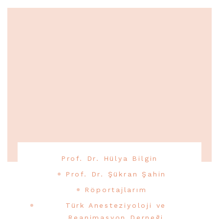
Prof. Dr. Hülya Bilgin
Prof. Dr. Şükran Şahin
Röportajlarım
Türk Anesteziyoloji ve
Reanimasyon Derneği