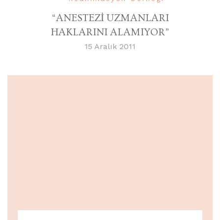
“ANESTEZİ UZMANLARI
HAKLARINI ALAMIYOR”
15 Aralık 2011