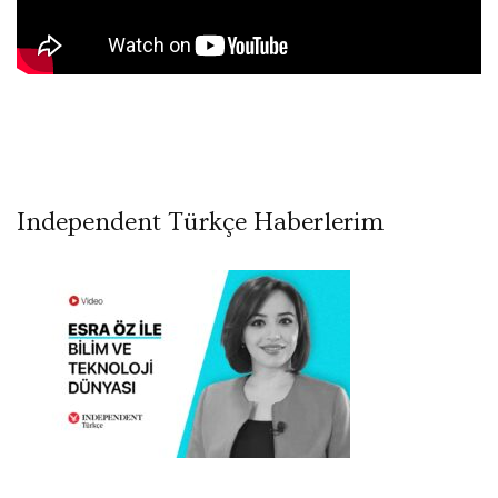
Independent Türkçe Haberlerim