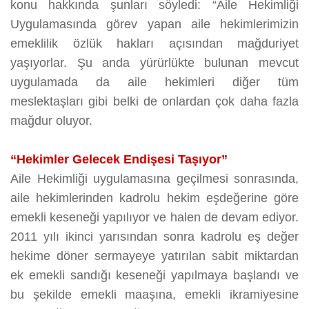
konu hakkında şunları söyledi: “Aile Hekimliği
Uygulamasında görev yapan aile hekimlerimizin
emeklilik özlük hakları açısından mağduriyet
yaşıyorlar. Şu anda yürürlükte bulunan mevcut
uygulamada da aile hekimleri diğer tüm
meslektaşları gibi belki de onlardan çok daha fazla
mağdur oluyor.
“Hekimler Gelecek Endişesi Taşıyor”
Aile Hekimliği uygulamasına geçilmesi sonrasında,
aile hekimlerinden kadrolu hekim eşdeğerine göre
emekli keseneği yapılıyor ve halen de devam ediyor.
2011 yılı ikinci yarısından sonra kadrolu eş değer
hekime döner sermayeye yatırılan sabit miktardan
ek emekli sandığı keseneği yapılmaya başlandı ve
bu şekilde emekli maaşına, emekli ikramiyesine