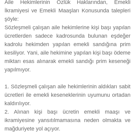
Aile Hekimlerinin Özlük Haklarından, Emekli
İkramiyesi ve Emekli Maaşları Konusunda talepleri
şöyle:
Sözleşmeli çalışan aile hekimlerine kişi başı yapılan
ücretlerden sadece kadrosunda bulunan eşdeğer
kadrolu hekimden yapılan emekli sandığına prim
kesiliyor. Yani, aile hekimine yapılan kişi başı ödeme
miktarı esas alınarak emekli sandığı prim keseneği
yapılmıyor.
1. Sözleşmeli çalışan aile hekimlerinin aldıkları sabit
ücretleri ile emekli keseneklerinin uyumunu ortadan
kaldırılıyor.
2. Alınan kişi başı ücretin emekli maaşı ve
ikramiyesine yansıtılmamasına neden olmakta ve
mağduriyete yol açıyor.