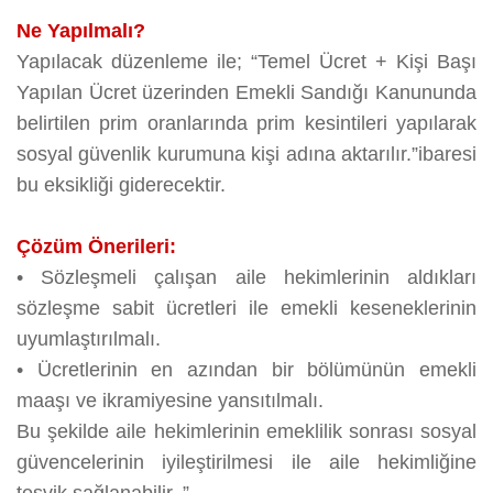
Ne Yapılmalı?
Yapılacak düzenleme ile; “Temel Ücret + Kişi Başı
Yapılan Ücret üzerinden Emekli Sandığı Kanununda
belirtilen prim oranlarında prim kesintileri yapılarak
sosyal güvenlik kurumuna kişi adına aktarılır.”ibaresi
bu eksikliği giderecektir.
Çözüm Önerileri:
•
Sözleşmeli çalışan aile hekimlerinin aldıkları
sözleşme sabit ücretleri ile emekli keseneklerinin
uyumlaştırılmalı.
•
Ücretlerinin en azından bir bölümünün emekli
maaşı ve ikramiyesine yansıtılmalı.
Bu şekilde aile hekimlerinin emeklilik sonrası sosyal
güvencelerinin iyileştirilmesi ile aile hekimliğine