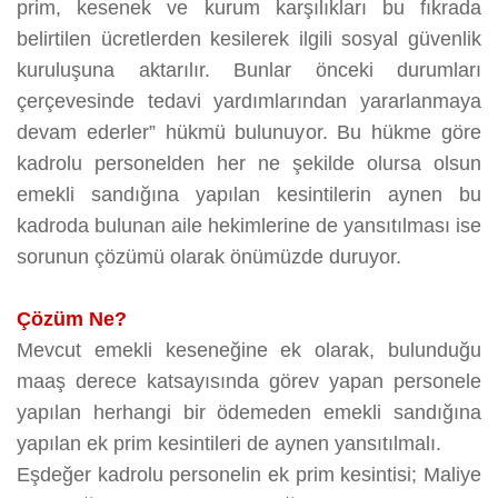
prim, kesenek ve kurum karşılıkları bu fıkrada
belirtilen ücretlerden kesilerek ilgili sosyal güvenlik
kuruluşuna aktarılır. Bunlar önceki durumları
çerçevesinde tedavi yardımlarından yararlanmaya
devam ederler” hükmü bulunuyor. Bu hükme göre
kadrolu personelden her ne şekilde olursa olsun
emekli sandığına yapılan kesintilerin aynen bu
kadroda bulunan aile hekimlerine de yansıtılması ise
sorunun çözümü olarak önümüzde duruyor.
Çözüm Ne?
Mevcut emekli keseneğine ek olarak, bulunduğu
maaş derece katsayısında görev yapan personele
yapılan herhangi bir ödemeden emekli sandığına
yapılan ek prim kesintileri de aynen yansıtılmalı.
Eşdeğer kadrolu personelin ek prim kesintisi; Maliye