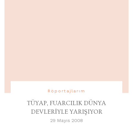
Röportajlarım
TÜYAP, FUARCILIK DÜNYA
DEVLERİYLE YARIŞIYOR
29 Mayıs 2008