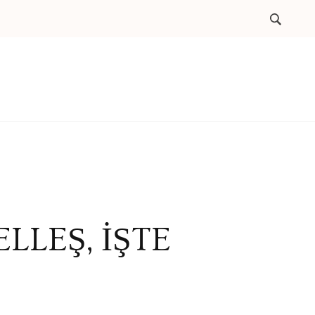
LLEŞ, İŞTE