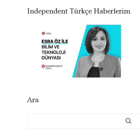
Independent Türkçe Haberlerim
Ara