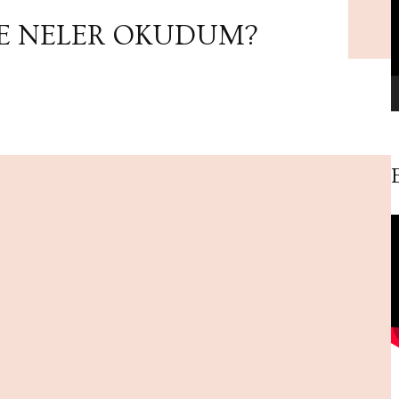
E NELER OKUDUM?