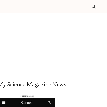
My Science Magazine News