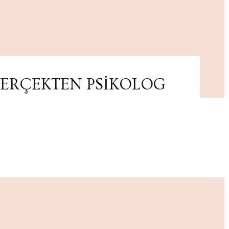
ERÇEKTEN PSİKOLOG