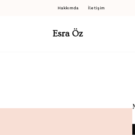
Hakkımda
İletişim
Esra Öz