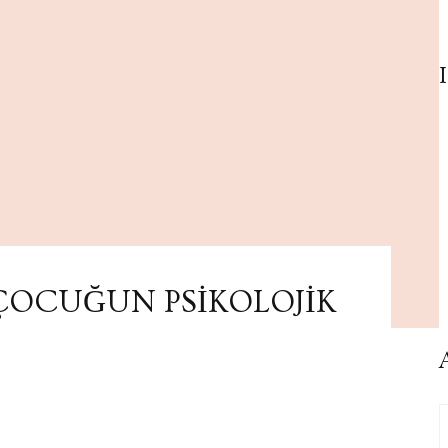
ÇOCUĞUN PSİKOLOJİK