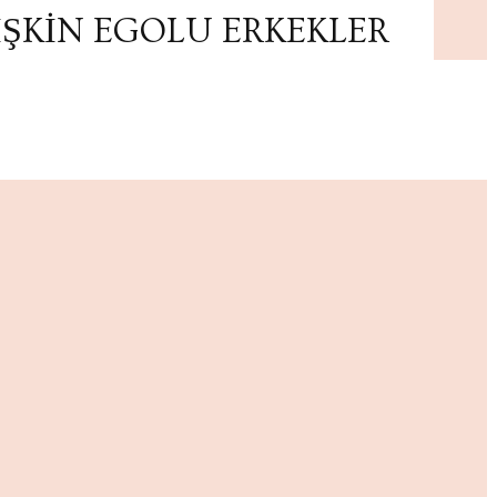
İŞKİN EGOLU ERKEKLER