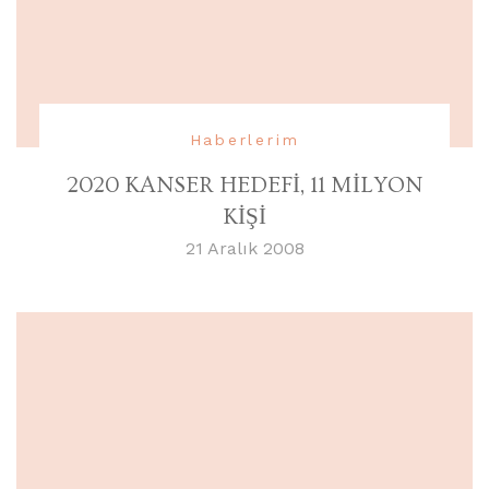
Haberlerim
2020 KANSER HEDEFİ, 11 MİLYON
KİŞİ
21 Aralık 2008