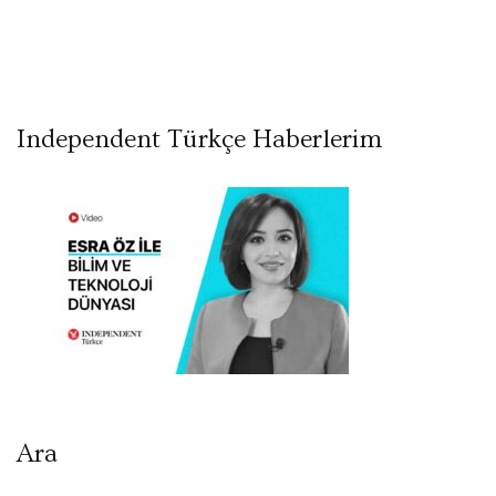
Independent Türkçe Haberlerim
Ara