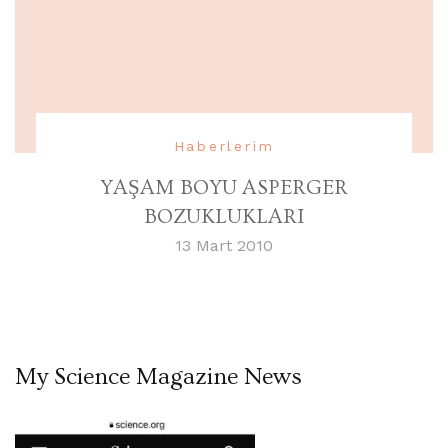
Haberlerim
YAŞAM BOYU ASPERGER
BOZUKLUKLARI
13 Mart 2010
My Science Magazine News