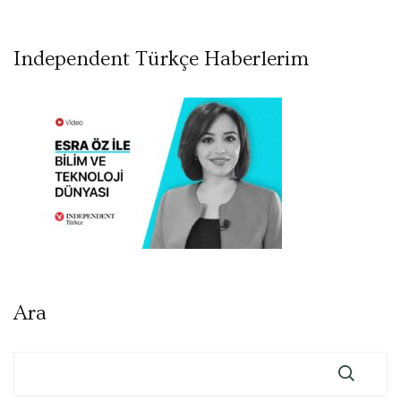
Independent Türkçe Haberlerim
Ara