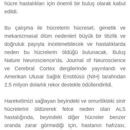
hücre hastalıkları için önemli bir buluş olarak kabul
edildi.
Bu çalışma ile hücrelerin hücresel, genetik ve
mekanizmasal ölüm nedenleri büyük bir titizlik ve
doğruluk payıyla incelenebilecek ve hastalıklarda
neden bu hücrelerin öldüğü bulunacak. Buluş
Nature Neuroscience’da, Journal of Neuroscience
ve Cerebral Cortex dergilerinde yayınlandı ve
Amerikan Ulusal Sağlık Enstitüsü (NIH) tarafından
2,5 milyon dolarlık rekor destekle ödüllendirildi.
Hareketimizi sağlayan beyindeki ve omurilikteki sinir
hücrelerini öldürerek felce neden olan ALS
hastalığında, beyindeki diğer hücreler benzer
oranda zarar görmediği için, hastanın hafızası,