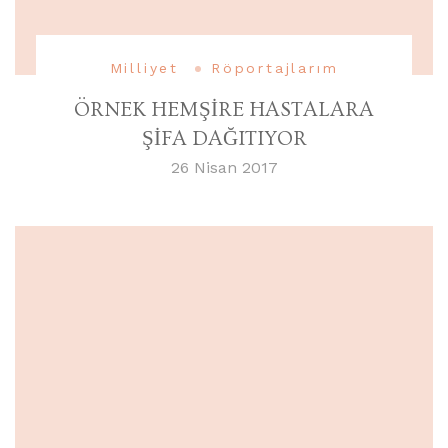
Milliyet
Röportajlarım
ÖRNEK HEMŞİRE HASTALARA
ŞİFA DAĞITIYOR
26 Nisan 2017