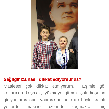
Sağlığınıza nasıl dikkat ediyorsunuz?
Maalesef çok dikkat etmiyorum. Eşimle göl
kenarında koşmak, yüzmeye gitmek çok hoşuma
gidiyor ama spor yapmaktan hele de böyle kapalı
yerlerde makine üzerinde koşmaktan hiç