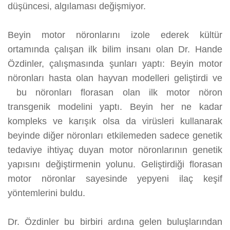
düşüncesi, algılaması değişmiyor.
Beyin motor nöronlarını izole ederek kültür
ortamında çalışan ilk bilim insanı olan Dr. Hande
Özdinler, çalışmasında şunları yaptı: Beyin motor
nöronları hasta olan hayvan modelleri geliştirdi ve
bu nöronları florasan olan ilk motor nöron
transgenik modelini yaptı. Beyin her ne kadar
kompleks ve karışık olsa da virüsleri kullanarak
beyinde diğer nöronları etkilemeden sadece genetik
tedaviye ihtiyaç duyan motor nöronlarının genetik
yapısını değiştirmenin yolunu. Geliştirdiği florasan
motor nöronlar sayesinde yepyeni ilaç keşif
yöntemlerini buldu.
Dr. Özdinler bu birbiri ardına gelen buluşlarından