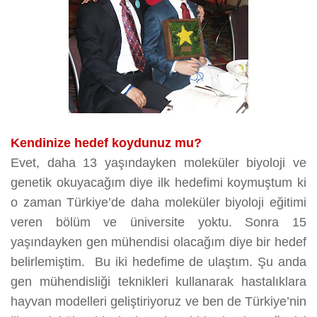
Kendinize hedef koydunuz mu?
Evet, daha 13 yaşındayken moleküler biyoloji ve
genetik okuyacağım diye ilk hedefimi koymuştum ki
o zaman Türkiye’de daha moleküler biyoloji eğitimi
veren bölüm ve üniversite yoktu. Sonra 15
yaşındayken gen mühendisi olacağım diye bir hedef
belirlemiştim. Bu iki hedefime de ulaştım. Şu anda
gen mühendisliği teknikleri kullanarak hastalıklara
hayvan modelleri geliştiriyoruz ve ben de Türkiye’nin