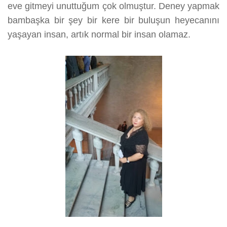
eve gitmeyi unuttuğum çok olmuştur. Deney yapmak
bambaşka bir şey bir kere bir buluşun heyecanını
yaşayan insan, artık normal bir insan olamaz.