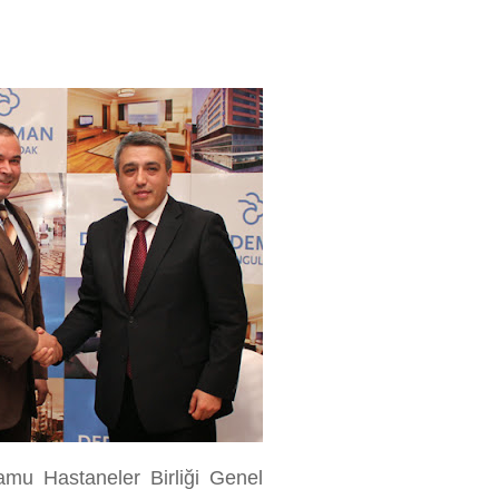
u Hastaneler Birliği Genel