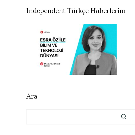
Independent Türkçe Haberlerim
Ara