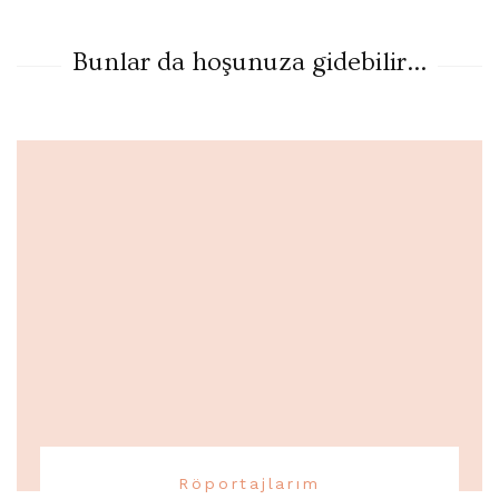
Bunlar da hoşunuza gidebilir...
Röportajlarım