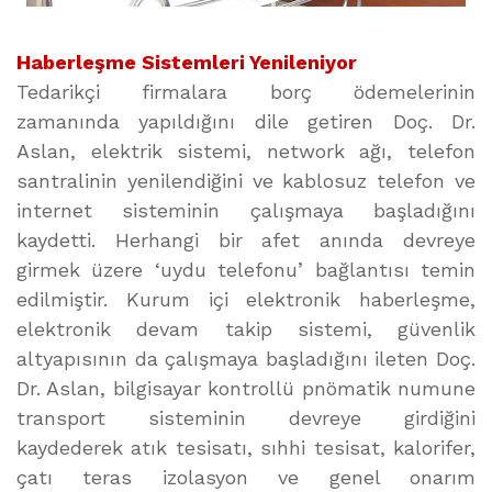
Haberleşme Sistemleri Yenileniyor
Tedarikçi firmalara borç ödemelerinin
zamanında yapıldığını dile getiren Doç. Dr.
Aslan, elektrik sistemi, network ağı, telefon
santralinin yenilendiğini ve kablosuz telefon ve
internet sisteminin çalışmaya başladığını
kaydetti. Herhangi bir afet anında devreye
girmek üzere ‘uydu telefonu’ bağlantısı temin
edilmiştir. Kurum içi elektronik haberleşme,
elektronik devam takip sistemi, güvenlik
altyapısının da çalışmaya başladığını ileten Doç.
Dr. Aslan, bilgisayar kontrollü pnömatik numune
transport sisteminin devreye girdiğini
kaydederek atık tesisatı, sıhhi tesisat, kalorifer,
çatı teras izolasyon ve genel onarım