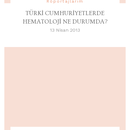
Röportajlarım
TÜRKİ CUMHURİYETLERDE
HEMATOLOJİ NE DURUMDA?
13 Nisan 2013