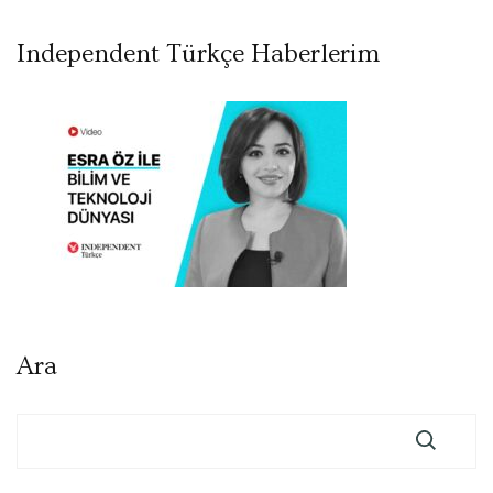
Independent Türkçe Haberlerim
Ara