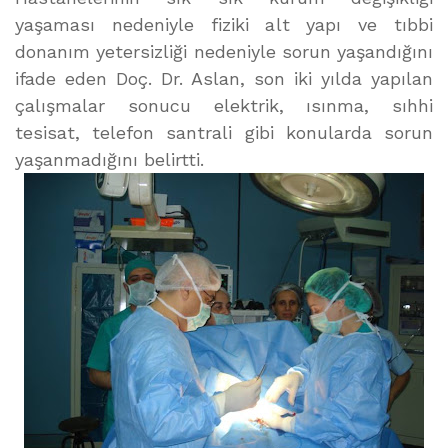
yaşaması nedeniyle fiziki alt yapı ve tıbbi
donanım yetersizliği nedeniyle sorun yaşandığını
ifade eden Doç. Dr. Aslan, son iki yılda yapılan
çalışmalar sonucu elektrik, ısınma, sıhhi
tesisat, telefon santrali gibi konularda sorun
yaşanmadığını belirtti.