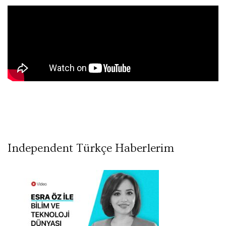
Independent Türkçe Haberlerim