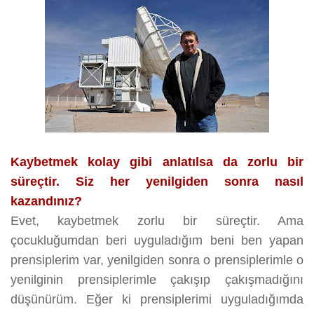
Kaybetmek kolay gibi anlatılsa da zorlu bir
süreçtir. Siz her yenilgiden sonra nasıl
kazandınız?
Evet, kaybetmek zorlu bir süreçtir. Ama
çocukluğumdan beri uyguladığım beni ben yapan
prensiplerim var, yenilgiden sonra o prensiplerimle o
yenilginin prensiplerimle çakışıp çakışmadığını
düşünürüm. Eğer ki prensiplerimi uyguladığımda