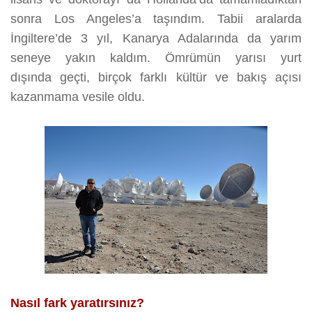
sonra Los Angeles’a taşındım. Tabii aralarda
İngiltere’de 3 yıl, Kanarya Adalarında da yarım
seneye yakın kaldım. Ömrümün yarısı yurt
dışında geçti, birçok farklı kültür ve bakış açısı
kazanmama vesile oldu.
Nasıl fark yaratırsınız?