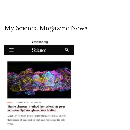
My Science Magazine News