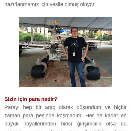
hazırlanmamız için vesile olmuş oluyor.
Sizin için para nedir?
Parayı hep bir araç olarak düşündüm ve hiçbir
zaman para peşinde koşmadım. Her ne kadar en
büyük hayallerimden birisi girişimcilik olsa da