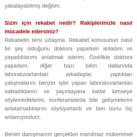
yakalayabilmiş değilim.
Sizin için rekabet nedir? Rakiplerinizle nasıl
mücadele edersiniz?
Rekabetin tersi uzlaşma. Rekabet konusunun nasıl
bir şey olduğunu doktora yaparken anladım ve
yaşadıklarımı anlatmak isterim. Özellikle doktora
yaparken, diğer bazı bilim dallarında
laboratuvarlardaki arkadaşlar, yaptıkları
çalışmalarını benzer işler yapan laboratuvarlardan
sakladıklarını ve yayınlayana kadar kimseye
söylemediklerini, konferanslarda bile gelişmelerini
anlatamadıklarını söylüyorlardı ve ben bunu hiç
anlamıyordum.
Benim danışmanım gerçekten inanılmaz mükemmel