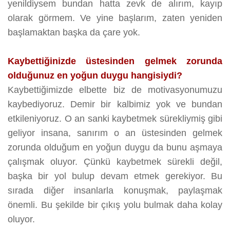
yenildiysem bundan hatta zevk de alırım, kayıp
olarak görmem. Ve yine başlarım, zaten yeniden
başlamaktan başka da çare yok.
Kaybettiğinizde üstesinden gelmek zorunda
olduğunuz en yoğun duygu hangisiydi?
Kaybettiğimizde elbette biz de motivasyonumuzu
kaybediyoruz. Demir bir kalbimiz yok ve bundan
etkileniyoruz. O an sanki kaybetmek sürekliymiş gibi
geliyor insana, sanırım o an üstesinden gelmek
zorunda olduğum en yoğun duygu da bunu aşmaya
çalışmak oluyor. Çünkü kaybetmek sürekli değil,
başka bir yol bulup devam etmek gerekiyor. Bu
sırada diğer insanlarla konuşmak, paylaşmak
önemli. Bu şekilde bir çıkış yolu bulmak daha kolay
oluyor.