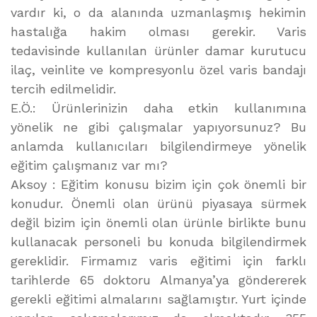
vardır ki, o da alanında uzmanlaşmış hekimin
hastalığa hakim olması gerekir. Varis
tedavisinde kullanılan ürünler damar kurutucu
ilaç, veinlite ve kompresyonlu özel varis bandajı
tercih edilmelidir.
E.Ö.: Ürünlerinizin daha etkin kullanımına
yönelik ne gibi çalışmalar yapıyorsunuz? Bu
anlamda kullanıcıları bilgilendirmeye yönelik
eğitim çalışmanız var mı?
Aksoy : Eğitim konusu bizim için çok önemli bir
konudur. Önemli olan ürünü piyasaya sürmek
değil bizim için önemli olan ürünle birlikte bunu
kullanacak personeli bu konuda bilgilendirmek
gereklidir. Firmamız varis eğitimi için farklı
tarihlerde 65 doktoru Almanya’ya göndererek
gerekli eğitimi almalarını sağlamıştır. Yurt içinde