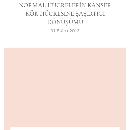
NORMAL HÜCRELERİN KANSER
KÖK HÜCRESİNE ŞAŞIRTICI
DÖNÜŞÜMÜ
31 Ekim 2013