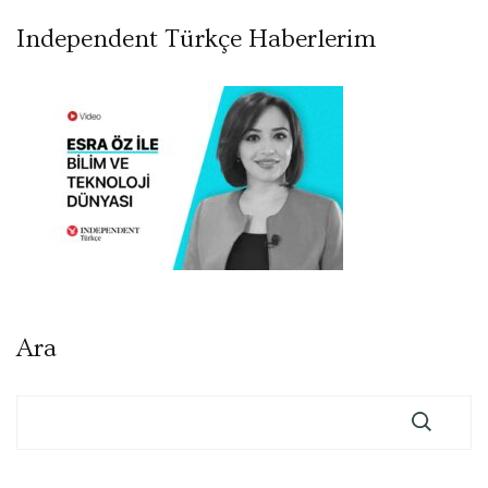
Independent Türkçe Haberlerim
Ara