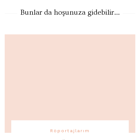
Bunlar da hoşunuza gidebilir...
Röportajlarım