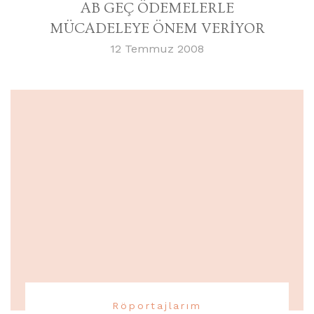
AB GEÇ ÖDEMELERLE
MÜCADELEYE ÖNEM VERİYOR
12 Temmuz 2008
Röportajlarım