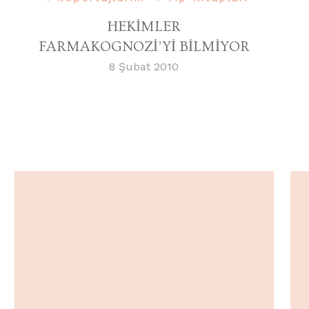
HEKİMLER
FARMAKOGNOZİ’Yİ BİLMİYOR
8 Şubat 2010