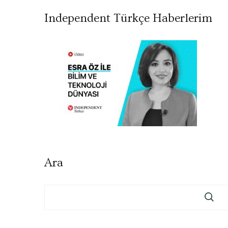
Independent Türkçe Haberlerim
Ara