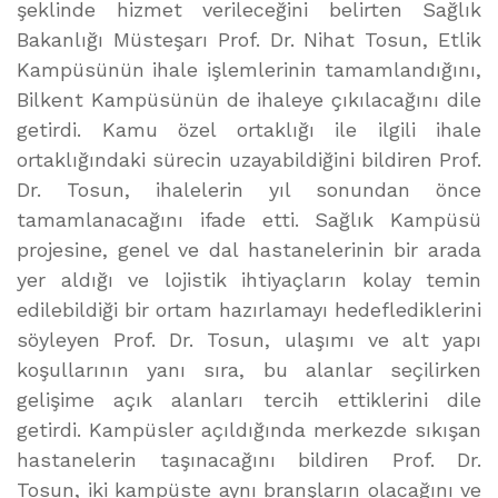
şeklinde hizmet verileceğini belirten Sağlık
Bakanlığı Müsteşarı Prof. Dr. Nihat Tosun, Etlik
Kampüsünün ihale işlemlerinin tamamlandığını,
Bilkent Kampüsünün de ihaleye çıkılacağını dile
getirdi. Kamu özel ortaklığı ile ilgili ihale
ortaklığındaki sürecin uzayabildiğini bildiren Prof.
Dr. Tosun, ihalelerin yıl sonundan önce
tamamlanacağını ifade etti. Sağlık Kampüsü
projesine, genel ve dal hastanelerinin bir arada
yer aldığı ve lojistik ihtiyaçların kolay temin
edilebildiği bir ortam hazırlamayı hedeflediklerini
söyleyen Prof. Dr. Tosun, ulaşımı ve alt yapı
koşullarının yanı sıra, bu alanlar seçilirken
gelişime açık alanları tercih ettiklerini dile
getirdi. Kampüsler açıldığında merkezde sıkışan
hastanelerin taşınacağını bildiren Prof. Dr.
Tosun, iki kampüste aynı branşların olacağını ve