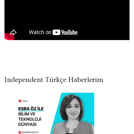
Independent Türkçe Haberlerim