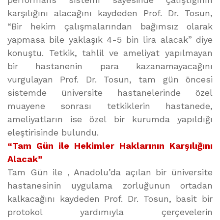
karşılığını alacağını kaydeden Prof. Dr. Tosun,
“Bir hekim çalışmalarından bağımsız olarak
yapmasa bile yaklaşık 4-5 bin lira alacak” diye
konuştu. Tetkik, tahlil ve ameliyat yapılmayan
bir hastanenin para kazanamayacağını
vurgulayan Prof. Dr. Tosun, tam gün öncesi
sistemde üniversite hastanelerinde özel
muayene sonrası tetkiklerin hastanede,
ameliyatların ise özel bir kurumda yapıldığı
eleştirisinde bulundu.
“Tam Gün ile Hekimler Haklarının Karşılığını
Alacak”
Tam Gün ile , Anadolu’da açılan bir üniversite
hastanesinin uygulama zorluğunun ortadan
kalkacağını kaydeden Prof. Dr. Tosun, basit bir
protokol yardımıyla çerçevelerin