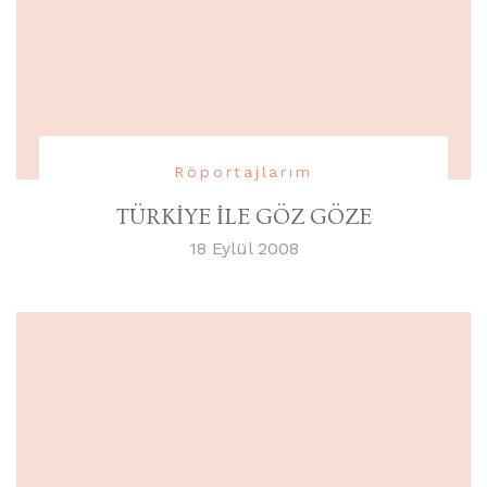
Röportajlarım
TÜRKİYE İLE GÖZ GÖZE
18 Eylül 2008