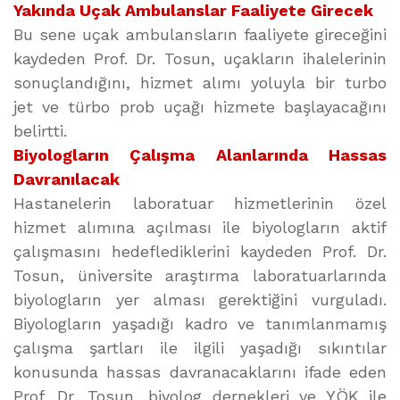
Yakında Uçak Ambulanslar Faaliyete Girecek
Bu sene uçak ambulansların faaliyete gireceğini
kaydeden Prof. Dr. Tosun, uçakların ihalelerinin
sonuçlandığını, hizmet alımı yoluyla bir turbo
jet ve türbo prob uçağı hizmete başlayacağını
belirtti.
Biyologların Çalışma Alanlarında Hassas
Davranılacak
Hastanelerin laboratuar hizmetlerinin özel
hizmet alımına açılması ile biyologların aktif
çalışmasını hedeflediklerini kaydeden Prof. Dr.
Tosun, üniversite araştırma laboratuarlarında
biyologların yer alması gerektiğini vurguladı.
Biyologların yaşadığı kadro ve tanımlanmamış
çalışma şartları ile ilgili yaşadığı sıkıntılar
konusunda hassas davranacaklarını ifade eden
Prof. Dr. Tosun, biyolog dernekleri ve YÖK ile