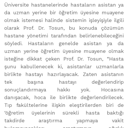
Üniversite hastanelerinde hastaların asistan ya
da uzman yerine bir öğretim üyesine muayene
olmak istemesi halinde sistemin işleyişiyle ilgili
olarak Prof. Dr. Tosun, bu konuda çözümün
hastane yönetimi tarafından belirlenebileceğini
söyledi. Hastaların genelde asistan ya da
uzman yerine öğretim üyesine muayene olmak
isteğine dikkat çeken Prof. Dr. Tosun, “Hasta
şunu kabullenecek ki, asistanlar uzmanlarla
birlikte hastayı hazırlayacak. Zaten asistanın
tek başına hastayı değerlendirip
sonuçlandırmaya hakkı yok. Hocasına
danışacak, hoca ile birlikte değerlendirilecek.
Tıp fakültelerine ilişkin eleştirilerden biri de
‘öğretim üyelerinin sürekli hasta baktığı
takdirde araştırma yapmaya vakit