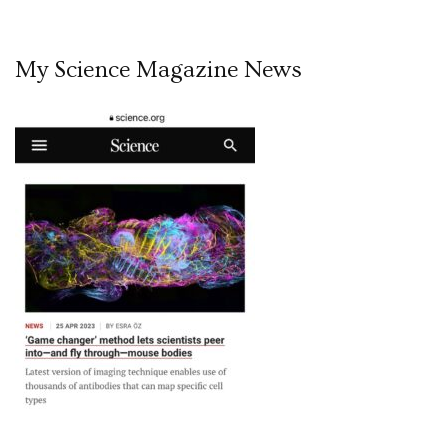
My Science Magazine News