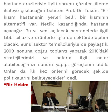
hastane arazileriyle ilgili sorunu çözülen illerde
ihaleye çıkılacağını belirten Prof. Dr. Tosun, “Bir
kısım hastanenin yerleri belli, bir kısmının
alternatifi var. Netlik kazandığında hastane
açacağız. Bu yıl yeni açılacak hastanelerle ilgili
tıbbi cihaz ve ürünlerle ilgili de sektörde açılım
olacak. Bunu sektör temsilcileriyle de paylaştık.
2009 sonuna doğru toplantı yaparak 2010’daki
stratejilerimizi ve onlarla ilgili neler
alabileceğimizi sunum yapıp, görüşlerini aldık.
Onlar da ilk kez önlerini görecek şekilde
politikalarını belirleyecekler” dedi.
“Bir Hekim