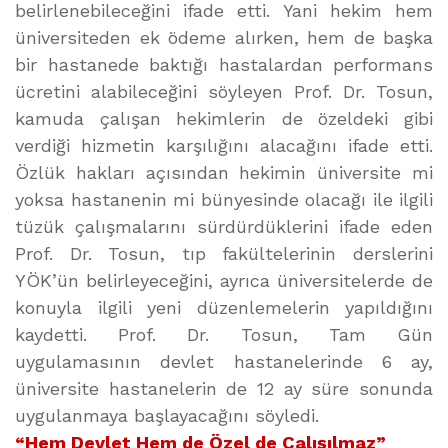
belirlenebileceğini ifade etti. Yani hekim hem
üniversiteden ek ödeme alırken, hem de başka
bir hastanede baktığı hastalardan performans
ücretini alabileceğini söyleyen Prof. Dr. Tosun,
kamuda çalışan hekimlerin de özeldeki gibi
verdiği hizmetin karşılığını alacağını ifade etti.
Özlük hakları açısından hekimin üniversite mi
yoksa hastanenin mi bünyesinde olacağı ile ilgili
tüzük çalışmalarını sürdürdüklerini ifade eden
Prof. Dr. Tosun, tıp fakültelerinin derslerini
YÖK’ün belirleyeceğini, ayrıca üniversitelerde de
konuyla ilgili yeni düzenlemelerin yapıldığını
kaydetti. Prof. Dr. Tosun, Tam Gün
uygulamasının devlet hastanelerinde 6 ay,
üniversite hastanelerin de 12 ay süre sonunda
uygulanmaya başlayacağını söyledi.
“Hem Devlet Hem de Özel de Çalışılmaz”