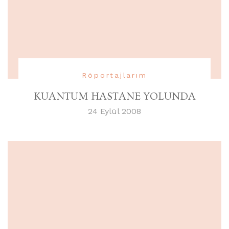
Röportajlarım
KUANTUM HASTANE YOLUNDA
24 Eylül 2008