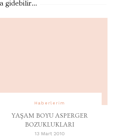
gidebilir...
Haberlerim
YAŞAM BOYU ASPERGER
BOZUKLUKLARI
13 Mart 2010