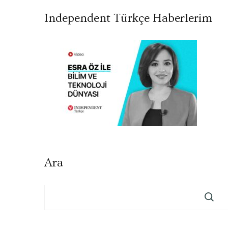
Independent Türkçe Haberlerim
Ara