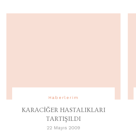
Haberlerim
KARACİĞER HASTALIKLARI
TARTIŞILDI
22 Mayıs 2009