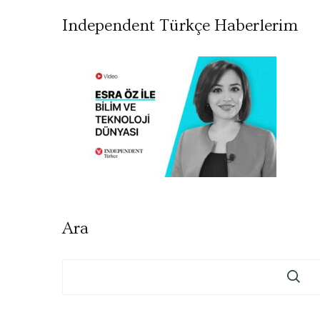
Independent Türkçe Haberlerim
Ara