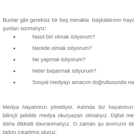
Bunlar gibi gereksiz bir boş merakla başkalarının hay
şunları sormalıyız:
Nasıl biri olmak istiyorum?
Nerede olmak istiyorum?
Ne yapmak istiyorum?
Neler başarmak istiyorum?
Sosyal medyayı amacım doğrultusunda nasıl
Medya hayatımızı yönetiyor. Aslında biz hayatımızı
bilinçli şekilde medya okuryazarı olmalıyız. Dijital 
daha dikkatli davranmalıyız. O zaman şu anımızın d
tadını çıkartmış oluruz.