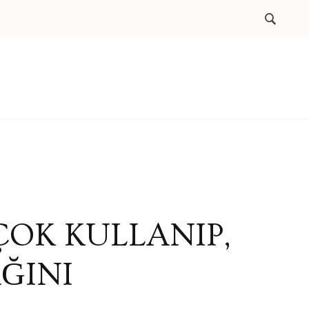
ÇOK KULLANIP,
ĞINI