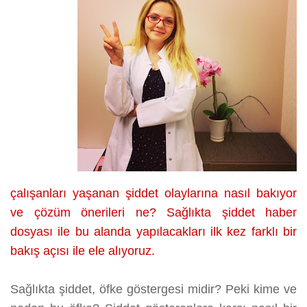
çalışanları yaşanan şiddet olaylarına nasıl bakıyor
ve çözüm önerileri ne? Sağlıkta şiddet haber
dosyası ile bu alanda yapılacakları ilk kez farklı bir
bakış açısı ile ele alıyoruz.
Sağlıkta şiddet, öfke göstergesi midir? Peki kime ve