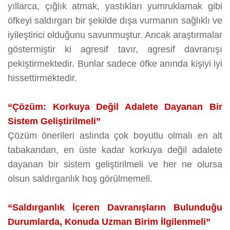
yıllarca, çığlık atmak, yastıkları yumruklamak gibi
öfkeyi saldırgan bir şekilde dışa vurmanın sağlıklı ve
iyileştirici olduğunu savunmuştur. Ancak araştırmalar
göstermiştir ki agresif tavır, agresif davranışı
pekiştirmektedir. Bunlar sadece öfke anında kişiyi iyi
hissettirmektedir.
“Çözüm: Korkuya Değil Adalete Dayanan Bir
Sistem Geliştirilmeli”
Çözüm önerileri aslında çok boyutlu olmalı en alt
tabakandan, en üste kadar korkuya değil adalete
dayanan bir sistem geliştirilmeli ve her ne olursa
olsun saldırganlık hoş görülmemeli.
“Saldırganlık İçeren Davranışların Bulunduğu
Durumlarda, Konuda Uzman Birim İlgilenmeli”