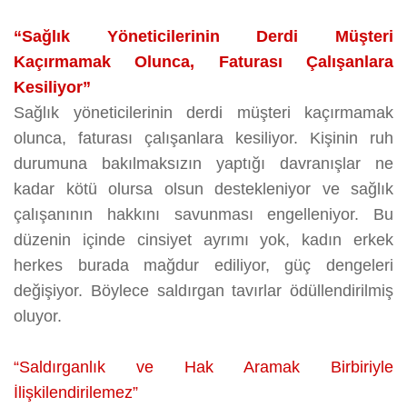
“Sağlık Yöneticilerinin Derdi Müşteri
Kaçırmamak Olunca, Faturası Çalışanlara
Kesiliyor”
Sağlık yöneticilerinin derdi müşteri kaçırmamak
olunca, faturası çalışanlara kesiliyor. Kişinin ruh
durumuna bakılmaksızın yaptığı davranışlar ne
kadar kötü olursa olsun destekleniyor ve sağlık
çalışanının hakkını savunması engelleniyor. Bu
düzenin içinde cinsiyet ayrımı yok, kadın erkek
herkes burada mağdur ediliyor, güç dengeleri
değişiyor. Böylece saldırgan tavırlar ödüllendirilmiş
oluyor.
“Saldırganlık ve Hak Aramak Birbiriyle
İlişkilendirilemez”