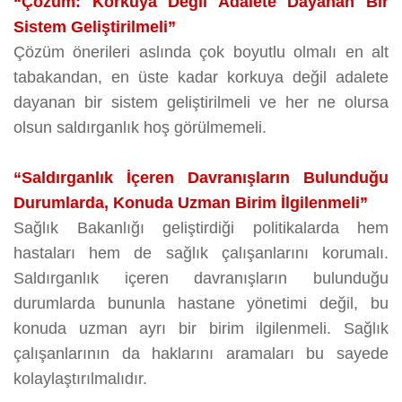
“Çözüm: Korkuya Değil Adalete Dayanan Bir
Sistem Geliştirilmeli”
Çözüm önerileri aslında çok boyutlu olmalı en alt
tabakandan, en üste kadar korkuya değil adalete
dayanan bir sistem geliştirilmeli ve her ne olursa
olsun saldırganlık hoş görülmemeli.
“Saldırganlık İçeren Davranışların Bulunduğu
Durumlarda, Konuda Uzman Birim İlgilenmeli”
Sağlık Bakanlığı geliştirdiği politikalarda hem
hastaları hem de sağlık çalışanlarını korumalı.
Saldırganlık içeren davranışların bulunduğu
durumlarda bununla hastane yönetimi değil, bu
konuda uzman ayrı bir birim ilgilenmeli. Sağlık
çalışanlarının da haklarını aramaları bu sayede
kolaylaştırılmalıdır.