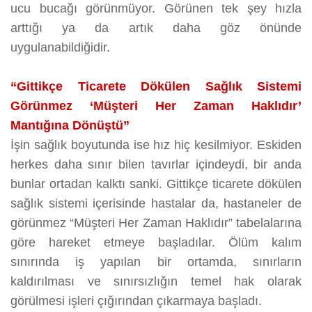
ucu bucağı görünmüyor. Görünen tek şey hızla
arttığı ya da artık daha göz önünde
uygulanabildiğidir.
“Gittikçe Ticarete Dökülen Sağlık Sistemi
Görünmez ‘Müşteri Her Zaman Haklıdır’
Mantığına Dönüştü”
İşin sağlık boyutunda ise hız hiç kesilmiyor. Eskiden
herkes daha sınır bilen tavırlar içindeydi, bir anda
bunlar ortadan kalktı sanki. Gittikçe ticarete dökülen
sağlık sistemi içerisinde hastalar da, hastaneler de
görünmez “Müşteri Her Zaman Haklıdır” tabelalarına
göre hareket etmeye başladılar. Ölüm kalım
sınırında iş yapılan bir ortamda, sınırların
kaldırılması ve sınırsızlığın temel hak olarak
görülmesi işleri çığırından çıkarmaya başladı.