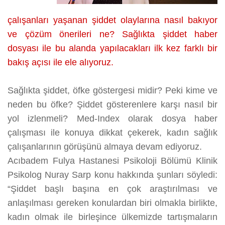
çalışanları yaşanan şiddet olaylarına nasıl bakıyor
ve çözüm önerileri ne? Sağlıkta şiddet haber
dosyası ile bu alanda yapılacakları ilk kez farklı bir
bakış açısı ile ele alıyoruz.
Sağlıkta şiddet, öfke göstergesi midir? Peki kime ve
neden bu öfke? Şiddet gösterenlere karşı nasıl bir
yol izlenmeli? Med-Index olarak dosya haber
çalışması ile konuya dikkat çekerek, kadın sağlık
çalışanlarının görüşünü almaya devam ediyoruz.
Acıbadem Fulya Hastanesi Psikoloji Bölümü Klinik
Psikolog Nuray Sarp konu hakkında şunları söyledi:
“Şiddet başlı başına en çok araştırılması ve
anlaşılması gereken konulardan biri olmakla birlikte,
kadın olmak ile birleşince ülkemizde tartışmaların