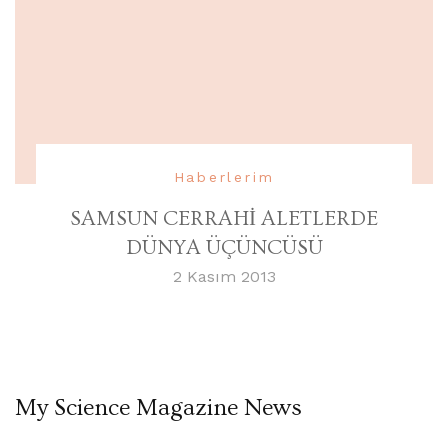
Haberlerim
SAMSUN CERRAHİ ALETLERDE
DÜNYA ÜÇÜNCÜSÜ
2 Kasım 2013
My Science Magazine News