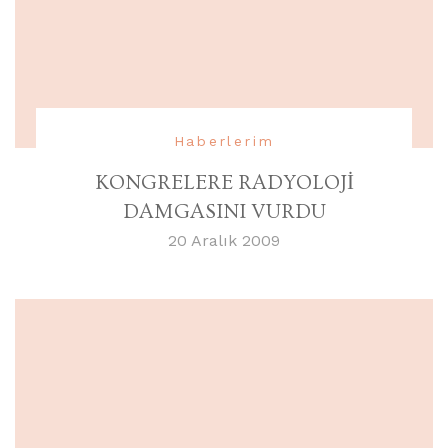
Haberlerim
KONGRELERE RADYOLOJİ
DAMGASINI VURDU
20 Aralık 2009