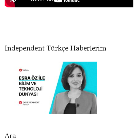
Independent Türkçe Haberlerim
Ara