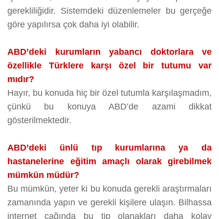
gerekliliğidir. Sistemdeki düzenlemeler bu gerçeğe
göre yapılırsa çok daha iyi olabilir.
ABD’deki kurumların yabancı doktorlara ve
özellikle Türklere karşı özel bir tutumu var
mıdır?
Hayır, bu konuda hiç bir özel tutumla karşılaşmadım,
çünkü bu konuya ABD’de azami dikkat
gösterilmektedir.
ABD’deki ünlü tıp kurumlarına ya da
hastanelerine eğitim amaçlı olarak girebilmek
mümkün müdür?
Bu mümkün, yeter ki bu konuda gerekli araştırmaları
zamanında yapın ve gerekli kişilere ulaşın. Bilhassa
internet çağında bu tip olanakları daha kolay