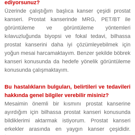
ediyorsunuz?
Üzerinde çalıştığım başlıca kanser çeşidi prostat
kanseri. Prostat kanserinde MRG, PET/BT ile
görüntüleme ve görüntüleme yöntemleri
kılavuzluğunda biyopsi ve fokal tedavi, bilhassa
prostat kanserini daha iyi çözümleyebilmek için
yoğun mesai harcamaktayım. Benzer şekilde böbrek
kanseri konusunda da hedefe yönelik görüntüleme
konusunda çalışmaktayım.
Bu hastalıkların bulguları, belirtileri ve tedavileri
hakkında genel bilgiler verebilir misiniz?
Mesaimin önemli bir kısmını prostat kanserine
ayırdığım için bilhassa prostat kanseri konusunda
bildiklerimi aktarmak istiyorum. Prostat kanseri
erkekler arasında en yaygın kanser çeşididir.