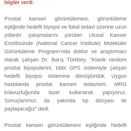
bilgiler verdi.
Prostat kanseri görüntülemesi, görüntüleme
eşliğinde hedefli biyopsi ve fokal tedavi üzerine uzun
yıllardır çalışmalarını yürüten Ulusal Kanser
Enstitisünde (National Cancer İnstitute) Moleküler
Görüntüleme Programı’nda doktor ve araştırmacı
olarak çalışan Dr. Barış Türkbey, “Klasik random
prostat biyopsilerini, tıbbi GPS sistemiyle çalışan
hedefli biyopsi sistemine dönüştürdük. Uygun
hastalarda prostat kanseri tedavisini, MRG
kılavuzluğunda lazer kullanarak yapıyoruz.
Sonuçlarımızı da yakında tıp dünyası ile
paylaşacağız” dedi.
Prostat kanseri görüntülemesi eşliğinde hedefli