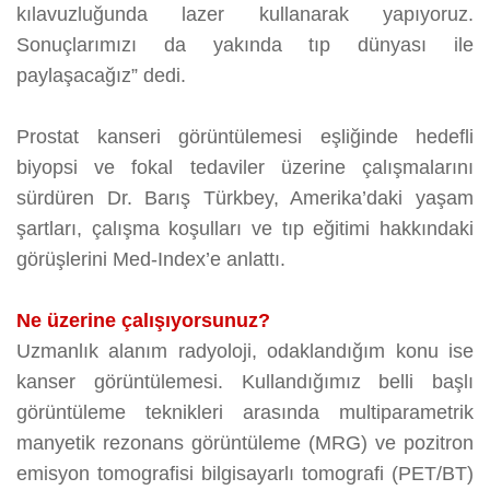
kılavuzluğunda lazer kullanarak yapıyoruz.
Sonuçlarımızı da yakında tıp dünyası ile
paylaşacağız” dedi.
Prostat kanseri görüntülemesi eşliğinde hedefli
biyopsi ve fokal tedaviler üzerine çalışmalarını
sürdüren Dr. Barış Türkbey, Amerika’daki yaşam
şartları, çalışma koşulları ve tıp eğitimi hakkındaki
görüşlerini Med-Index’e anlattı.
Ne üzerine çalışıyorsunuz?
Uzmanlık alanım radyoloji, odaklandığım konu ise
kanser görüntülemesi. Kullandığımız belli başlı
görüntüleme teknikleri arasında multiparametrik
manyetik rezonans görüntüleme (MRG) ve pozitron
emisyon tomografisi bilgisayarlı tomografi (PET/BT)