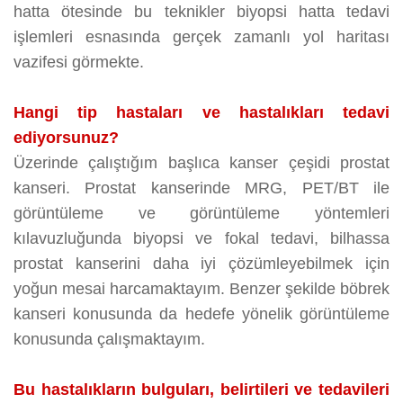
hatta ötesinde bu teknikler biyopsi hatta tedavi
işlemleri esnasında gerçek zamanlı yol haritası
vazifesi görmekte.
Hangi tip hastaları ve hastalıkları tedavi
ediyorsunuz?
Üzerinde çalıştığım başlıca kanser çeşidi prostat
kanseri. Prostat kanserinde MRG, PET/BT ile
görüntüleme ve görüntüleme yöntemleri
kılavuzluğunda biyopsi ve fokal tedavi, bilhassa
prostat kanserini daha iyi çözümleyebilmek için
yoğun mesai harcamaktayım. Benzer şekilde böbrek
kanseri konusunda da hedefe yönelik görüntüleme
konusunda çalışmaktayım.
Bu hastalıkların bulguları, belirtileri ve tedavileri