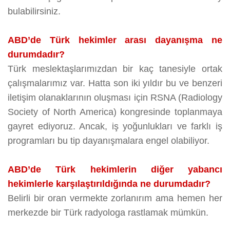
bulabilirsiniz.
ABD’de Türk hekimler arası dayanışma ne
durumdadır?
Türk meslektaşlarımızdan bir kaç tanesiyle ortak
çalışmalarımız var. Hatta son iki yıldır bu ve benzeri
iletişim olanaklarının oluşması için RSNA (Radiology
Society of North America) kongresinde toplanmaya
gayret ediyoruz. Ancak, iş yoğunlukları ve farklı iş
programları bu tip dayanışmalara engel olabiliyor.
ABD’de Türk hekimlerin diğer yabancı
hekimlerle karşılaştırıldığında ne durumdadır?
Belirli bir oran vermekte zorlanırım ama hemen her
merkezde bir Türk radyologa rastlamak mümkün.