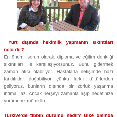
Yurt dışında hekimlik yapmanın sıkıntıları
nelerdir?
En önemli sorun olarak, diploma ve eğitim denkliği
sıkıntıları ile karşılaşıyorsunuz. Bunu gidermek
zaman alıcı olabiliyor. Hastalarla iletişimde bazı
farklılıklar doğabiliyor çünkü farklı kültürlerden
geliyoruz, bunların dışında bir zorluk yaşanma
ihtimali az. Ancak herşeyi zamanla aşıp hedefinize
yürümeniz mümkün.
Türkiye’de tıbbın durumu nedir? Ülke dışında